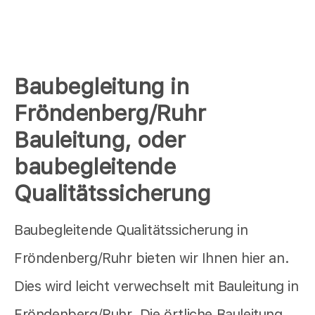
Baubegleitung in
Fröndenberg/Ruhr
Bauleitung, oder
baubegleitende
Qualitätssicherung
Baubegleitende Qualitätssicherung in
Fröndenberg/Ruhr bieten wir Ihnen hier an.
Dies wird leicht verwechselt mit Bauleitung in
Fröndenberg/Ruhr. Die örtliche Bauleitung