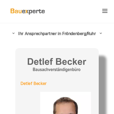
Ihr Ansprechpartner in Fröndenberg/Ruhr
Detlef Becker