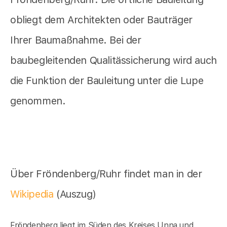
obliegt dem Architekten oder Bauträger
Ihrer Baumaßnahme. Bei der
baubegleitenden Qualitässicherung wird auch
die Funktion der Bauleitung unter die Lupe
genommen.
Über Fröndenberg/Ruhr findet man in der
Wikipedia
(Auszug)
Fröndenberg liegt im Süden des Kreises Unna und