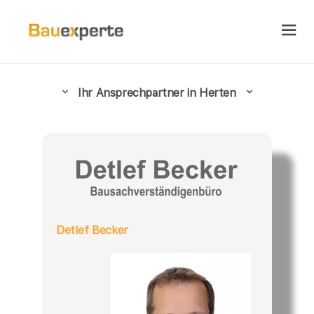
Ihr Ansprechpartner in Herten
Detlef Becker