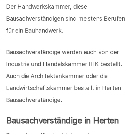
Der Handwerkskammer, diese
Bausachverständigen sind meistens Berufen
für ein Bauhandwerk.
Bausachverständige werden auch von der
Industrie und Handelskammer IHK bestellt.
Auch die Architektenkammer oder die
Landwirtschaftskammer bestellt in Herten
Bausachverständige.
Bausachverständige in Herten