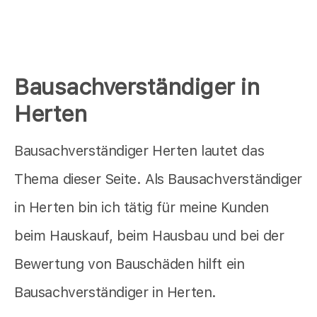
Bausachverständiger in
Herten
Bausachverständiger Herten lautet das
Thema dieser Seite. Als Bausachverständiger
in Herten bin ich tätig für meine Kunden
beim Hauskauf, beim Hausbau und bei der
Bewertung von Bauschäden hilft ein
Bausachverständiger in Herten.