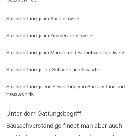
Sachverständige im Bauhandwerk
Sachverständige im Zimmererhandwerk
Sachverständige im Maurer-und Betonbauerhandwerk
Sachverständige für Schäden an Gebäuden
Sachverständige zur Bewertung von Bausubstanz und
Haustechnik
Unter dem Gattungsbegriff
Bausachverständige findet man aber auch