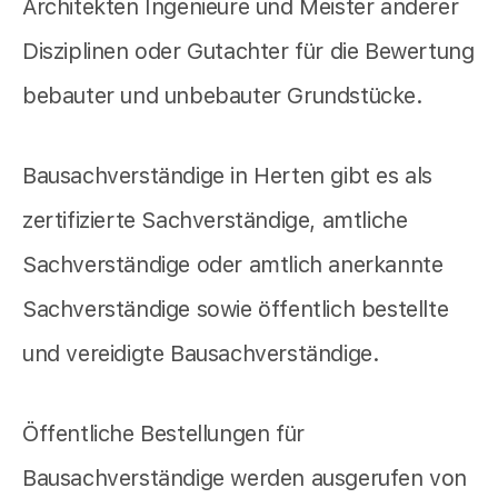
Architekten Ingenieure und Meister anderer
Disziplinen oder Gutachter für die Bewertung
bebauter und unbebauter Grundstücke.
Bausachverständige in Herten gibt es als
zertifizierte Sachverständige, amtliche
Sachverständige oder amtlich anerkannte
Sachverständige sowie öffentlich bestellte
und vereidigte Bausachverständige.
Öffentliche Bestellungen für
Bausachverständige werden ausgerufen von