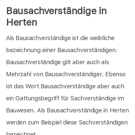
Bausachverständige in
Herten
Als Bausachverständige ist die weibliche
bezeichnung einer Bausachverständigen.
Bausachverständige gilt aber auch als
Mehrzahl von Bausachverständiger. Ebenso
ist das Wort Bausachverständige aber auch
ein Gattungsbegriff für Sachverständige im
Bauwesen. Als Bausachverständige in Herten
werden zum Beispiel diese Sachverständigen
bezeichnet.