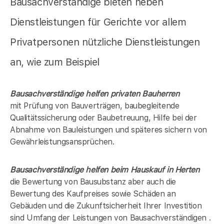
Bausachverständige bieten neben
Dienstleistungen für Gerichte vor allem
Privatpersonen nützliche Dienstleistungen
an, wie zum Beispiel
Bausachverständige helfen privaten Bauherren
mit Prüfung von Bauverträgen, baubegleitende
Qualitätssicherung oder Baubetreuung, Hilfe bei der
Abnahme von Bauleistungen und späteres sichern von
Gewährleistungsansprüchen.
Bausachverständige helfen beim Hauskauf in
Herten
die Bewertung von Bausubstanz aber auch die
Bewertung des Kaufpreises sowie Schäden an
Gebäuden und die Zukunftsicherheit Ihrer Investition
sind Umfang der Leistungen von Bausachverständigen .