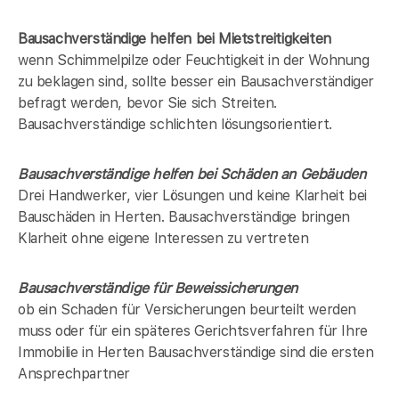
Bausachverständige helfen bei Mietstreitigkeiten
wenn Schimmelpilze oder Feuchtigkeit in der Wohnung
zu beklagen sind, sollte besser ein Bausachverständiger
befragt werden, bevor Sie sich Streiten.
Bausachverständige schlichten lösungsorientiert.
Bausachverständige helfen bei Schäden an Gebäuden
Drei Handwerker, vier Lösungen und keine Klarheit bei
Bauschäden in
Herten
. Bausachverständige bringen
Klarheit ohne eigene Interessen zu vertreten
Bausachverständige für Beweissicherungen
ob ein Schaden für Versicherungen beurteilt werden
muss oder für ein späteres Gerichtsverfahren für Ihre
Immobilie in
Herten
Bausachverständige sind die ersten
Ansprechpartner