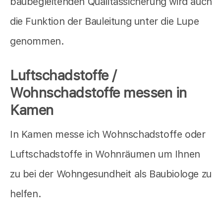
baubegleitenden Qualitässicherung wird auch
die Funktion der Bauleitung unter die Lupe
genommen.
Luftschadstoffe /
Wohnschadstoffe messen in
Kamen
In Kamen messe ich Wohnschadstoffe oder
Luftschadstoffe in Wohnräumen um Ihnen
zu bei der Wohngesundheit als Baubiologe zu
helfen.