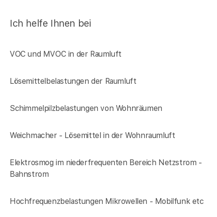
Ich helfe Ihnen bei
VOC und MVOC in der Raumluft
Lösemittelbelastungen der Raumluft
Schimmelpilzbelastungen von Wohnräumen
Weichmacher - Lösemittel in der Wohnraumluft
Elektrosmog im niederfrequenten Bereich Netzstrom -
Bahnstrom
Hochfrequenzbelastungen Mikrowellen - Mobilfunk etc