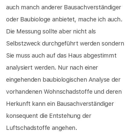
auch manch anderer Bausachverständiger
oder Baubiologe anbietet,
mache ich auch.
Die Messung sollte aber nicht als
Selbstzweck durchgeführt werden sondern
Sie muss auch auf das Haus abgestimmt
analysiert werden. Nur nach einer
eingehenden baubiologischen Analyse der
vorhandenen Wohnschadstoffe und deren
Herkunft kann ein Bausachverständiger
konsequent die Entstehung der
Luftschadstoffe angehen.