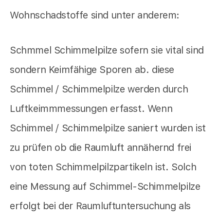
Wohnschadstoffe sind unter anderem:
Schmmel Schimmelpilze sofern sie vital sind
sondern Keimfähige Sporen ab. diese
Schimmel / Schimmelpilze werden durch
Luftkeimmmessungen erfasst. Wenn
Schimmel / Schimmelpilze saniert wurden ist
zu prüfen ob die Raumluft annähernd frei
von toten Schimmelpilzpartikeln ist. Solch
eine Messung auf Schimmel-Schimmelpilze
erfolgt bei der Raumluftuntersuchung als