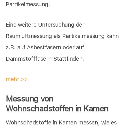
Partikelmessung.
Eine weitere Untersuchung der
Raumluftmessung als Partikelmessung kann
z.B. auf Asbestfasern oder auf
Dämmstofffasern Stattfinden.
mehr >>
Messung von
Wohnschadstoffen in Kamen
Wohnschadstoffe in Kamen messen, wie es