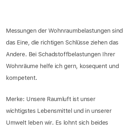
Messungen der Wohnraumbelastungen sind
das Eine, die richtigen Schlüsse ziehen das
Andere. Bei Schadstoffbelastungen Ihrer
Wohnräume helfe ich gern, kosequent und
kompetent.
Merke: Unsere Raumluft ist unser
wichtigstes Lebensmittel und in unserer
Umwelt leben wir. Es lohnt sich beides