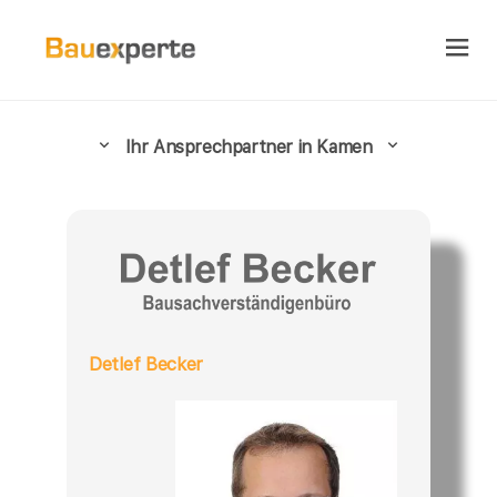
Ihr Ansprechpartner in Kamen
Detlef Becker