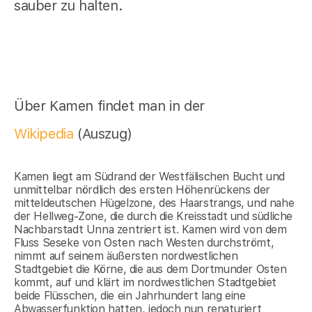
sauber zu halten.
Über Kamen findet man in der
Wikipedia
(Auszug)
Kamen liegt am Südrand der Westfälischen Bucht und
unmittelbar nördlich des ersten Höhenrückens der
mitteldeutschen Hügelzone, des Haarstrangs, und nahe
der Hellweg-Zone, die durch die Kreisstadt und südliche
Nachbarstadt Unna zentriert ist. Kamen wird von dem
Fluss Seseke von Osten nach Westen durchströmt,
nimmt auf seinem äußersten nordwestlichen
Stadtgebiet die Körne, die aus dem Dortmunder Osten
kommt, auf und klärt im nordwestlichen Stadtgebiet
beide Flüsschen, die ein Jahrhundert lang eine
Abwasserfunktion hatten, jedoch nun renaturiert