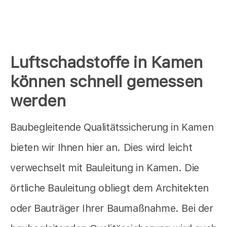
Luftschadstoffe in Kamen
können schnell gemessen
werden
Baubegleitende Qualitätssicherung in Kamen
bieten wir Ihnen hier an. Dies wird leicht
verwechselt mit Bauleitung in Kamen. Die
örtliche Bauleitung obliegt dem Architekten
oder Bauträger Ihrer Baumaßnahme. Bei der