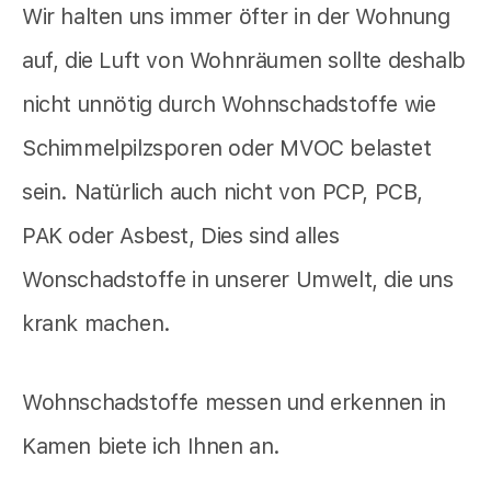
Wir halten uns immer öfter in der Wohnung
auf, die Luft von Wohnräumen sollte deshalb
nicht unnötig durch Wohnschadstoffe wie
Schimmelpilzsporen oder MVOC belastet
sein. Natürlich auch nicht von PCP, PCB,
PAK oder Asbest, Dies sind alles
Wonschadstoffe in unserer Umwelt, die uns
krank machen.
Wohnschadstoffe messen und erkennen in
Kamen biete ich Ihnen an.