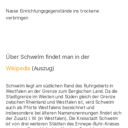
Nasse Einrichtungsgegenstände ins trockene
verbringen
Über Schwelm findet man in der
Wikipedia
(Auszug)
Schwelm liegt am südlichen Rand des Ruhrgebiets in
Westfalen an der Grenze zum Bergischen Land. Da die
Stadtgrenze im Westen und Süden gleich der Grenze
zwischen Rheinland und Westfalen ist, wird Schwelm
auch als Pforte Westfalens bezeichnet und
insbesondere bei älteren Namensnennungen findet sich
der Zusatz i. W. (in Westfalen). Die Kreisstadt Schwelm
ist von drei weiteren Städten des Ennepe-Ruhr-Kreises