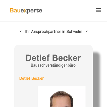
Ihr Ansprechpartner in Schwelm
Detlef Becker