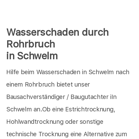
Wasserschaden durch
Rohrbruch
in Schwelm
Hilfe beim Wasserschaden in Schwelm nach
einem Rohrbruch bietet unser
Bausachverständiger / Baugutachter iIn
Schwelm an.Ob eine Estrichtrocknung,
Hohlwandtrocknung oder sonstige
technische Trocknung eine Alternative zum