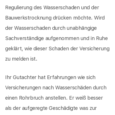
Regulierung des Wasserschaden und der
Bauwerkstrocknung drücken möchte. Wird
der Wasserschaden durch unabhängige
Sachverständige aufgenommen und in Ruhe
geklärt, wie dieser Schaden der Versicherung
zu melden ist.
Ihr Gutachter hat Erfahrungen wie sich
Versicherungen nach Wasserschäden durch
einen Rohrbruch anstellen. Er weiß besser
als der aufgeregte Geschädigte was zur