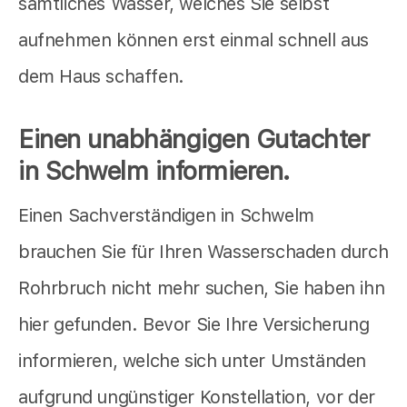
sämtliches Wasser, welches Sie selbst
aufnehmen können erst einmal schnell aus
dem Haus schaffen.
Einen unabhängigen Gutachter
in Schwelm informieren.
Einen Sachverständigen in Schwelm
brauchen Sie für Ihren Wasserschaden durch
Rohrbruch nicht mehr suchen, Sie haben ihn
hier gefunden. Bevor Sie Ihre Versicherung
informieren, welche sich unter Umständen
aufgrund ungünstiger Konstellation, vor der