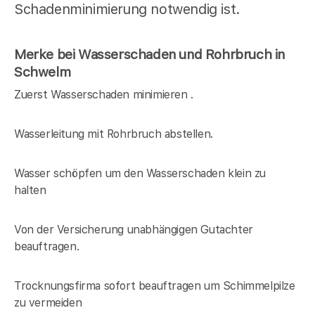
Schadenminimierung notwendig ist.
Merke bei Wasserschaden und Rohrbruch in
Schwelm
Zuerst Wasserschaden minimieren .
Wasserleitung mit Rohrbruch abstellen.
Wasser schöpfen um den Wasserschaden klein zu
halten
Von der Versicherung unabhängigen Gutachter
beauftragen.
Trocknungsfirma sofort beauftragen um Schimmelpilze
zu vermeiden