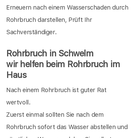
Erneuern nach einem Wasserschaden durch
Rohrbruch darstellen, Prüft Ihr
Sachverständiger.
Rohrbruch in Schwelm
wir helfen beim Rohrbruch im
Haus
Nach einem Rohrbruch ist guter Rat
wertvoll.
Zuerst einmal sollten Sie nach dem
Rohrbruch sofort das Wasser abstellen und