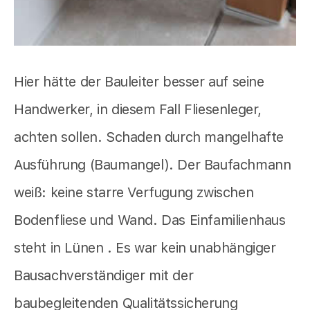
Hier hätte der Bauleiter besser auf seine
Handwerker, in diesem Fall Fliesenleger,
achten sollen. Schaden durch mangelhafte
Ausführung (Baumangel). Der Baufachmann
weiß: keine starre Verfugung zwischen
Bodenfliese und Wand. Das Einfamilienhaus
steht in Lünen . Es war kein unabhängiger
Bausachverständiger mit der
baubegleitenden Qualitätssicherung