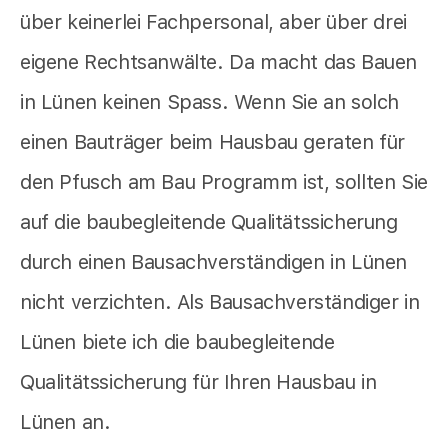
über keinerlei Fachpersonal, aber über drei
eigene Rechtsanwälte. Da macht das Bauen
in Lünen keinen Spass. Wenn Sie an solch
einen Bauträger beim Hausbau geraten für
den Pfusch am Bau Programm ist, sollten Sie
auf die baubegleitende Qualitätssicherung
durch einen Bausachverständigen in Lünen
nicht verzichten. Als Bausachverständiger in
Lünen biete ich die baubegleitende
Qualitätssicherung für Ihren Hausbau in
Lünen an.