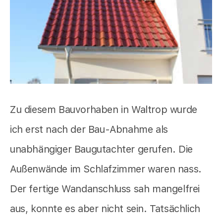
Zu diesem Bauvorhaben in Waltrop wurde
ich erst nach der Bau-Abnahme als
unabhängiger Baugutachter gerufen. Die
Außenwände im Schlafzimmer waren nass.
Der fertige Wandanschluss sah mangelfrei
aus, konnte es aber nicht sein. Tatsächlich