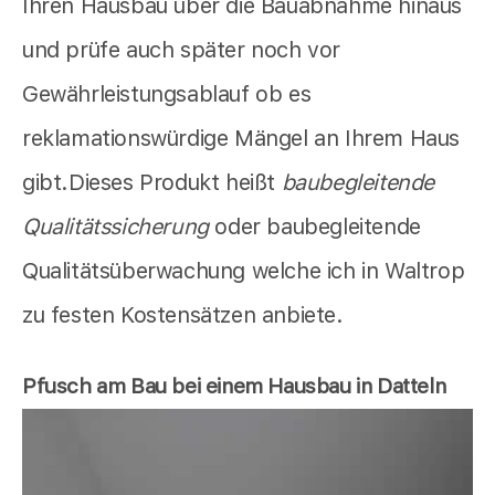
Ihren Hausbau über die Bauabnahme hinaus
und prüfe auch später noch vor
Gewährleistungsablauf ob es
reklamationswürdige Mängel an Ihrem Haus
gibt.Dieses Produkt heißt
baubegleitende
Qualitätssicherung
oder baubegleitende
Qualitätsüberwachung welche ich in Waltrop
zu festen Kostensätzen anbiete.
Pfusch am Bau bei einem Hausbau in Datteln