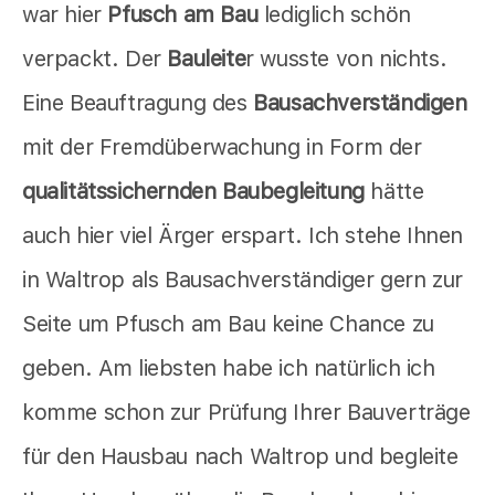
war hier
Pfusch am Bau
lediglich schön
verpackt. Der
Bauleite
r wusste von nichts.
Eine Beauftragung des
Bausachverständigen
mit der Fremdüberwachung in Form der
qualitätssichernden Baubegleitung
hätte
auch hier viel Ärger erspart. Ich stehe Ihnen
in Waltrop als Bausachverständiger gern zur
Seite um Pfusch am Bau keine Chance zu
geben. Am liebsten habe ich natürlich ich
komme schon zur Prüfung Ihrer Bauverträge
für den Hausbau nach Waltrop und begleite