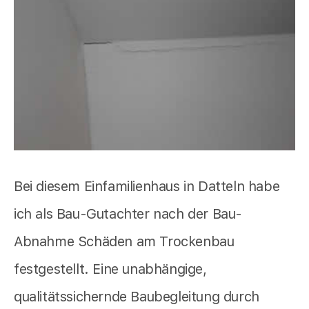
Bei diesem Einfamilienhaus in Datteln habe
ich als Bau-Gutachter nach der Bau-
Abnahme Schäden am Trockenbau
festgestellt. Eine unabhängige,
qualitätssichernde Baubegleitung durch