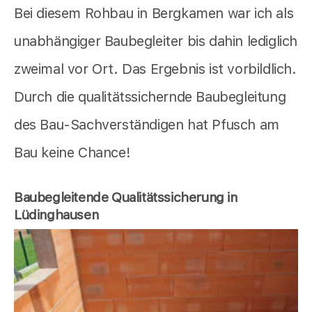
Bei diesem Rohbau in Bergkamen war ich als
unabhängiger Baubegleiter bis dahin lediglich
zweimal vor Ort. Das Ergebnis ist vorbildlich.
Durch die qualitätssichernde Baubegleitung
des Bau-Sachverständigen hat Pfusch am
Bau keine Chance!
Baubegleitende Qualitätssicherung in
Lüdinghausen