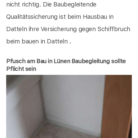
nicht richtig. Die Baubegleitende
Qualitätssicherung ist beim Hausbau in
Datteln ihre Versicherung gegen Schiffbruch
beim bauen in Datteln .
Pfusch am Bau in Lünen Baubegleitung sollte
Pflicht sein