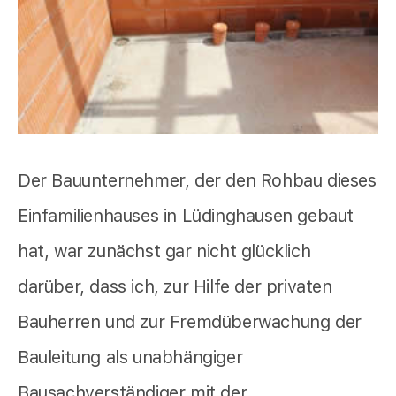
Der Bauunternehmer, der den Rohbau dieses
Einfamilienhauses in Lüdinghausen gebaut
hat, war zunächst gar nicht glücklich
darüber, dass ich, zur Hilfe der privaten
Bauherren und zur Fremdüberwachung der
Bauleitung als unabhängiger
Bausachverständiger mit der