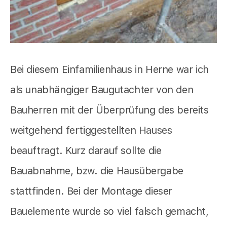
Bei diesem Einfamilienhaus in Herne war ich
als unabhängiger Baugutachter von den
Bauherren mit der Überprüfung des bereits
weitgehend fertiggestellten Hauses
beauftragt. Kurz darauf sollte die
Bauabnahme, bzw. die Hausübergabe
stattfinden. Bei der Montage dieser
Bauelemente wurde so viel falsch gemacht,