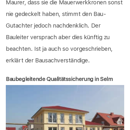
Maurer, dass sie die Mauerwerkkronen sonst
nie gedeckelt haben, stimmt den Bau-
Gutachter jedoch nachdenklich. Der
Bauleiter versprach aber dies künftig zu
beachten. Ist ja auch so vorgeschrieben,
erklärt der Bausachverständige.
Baubegleitende Qualitätssicherung in Selm