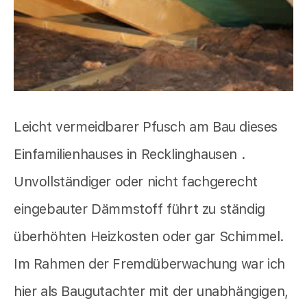
Leicht vermeidbarer Pfusch am Bau dieses
Einfamilienhauses in Recklinghausen .
Unvollständiger oder nicht fachgerecht
eingebauter Dämmstoff führt zu ständig
überhöhten Heizkosten oder gar Schimmel.
Im Rahmen der Fremdüberwachung war ich
hier als Baugutachter mit der unabhängigen,