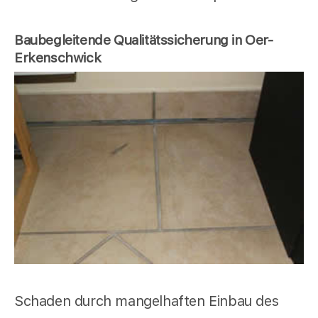
Baubegleitende Qualitätssicherung in Oer-
Erkenschwick
Schaden durch mangelhaften Einbau des