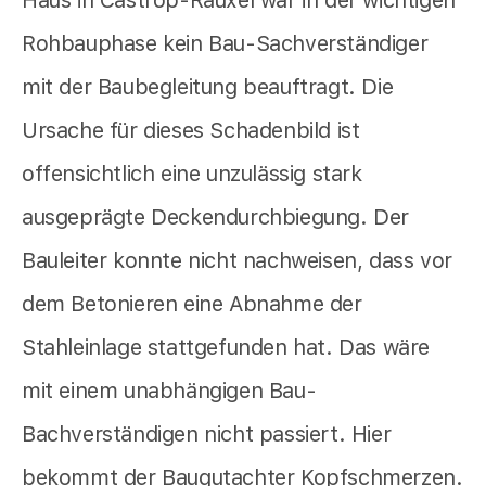
Rohbauphase kein Bau-Sachverständiger
mit der Baubegleitung beauftragt. Die
Ursache für dieses Schadenbild ist
offensichtlich eine unzulässig stark
ausgeprägte Deckendurchbiegung. Der
Bauleiter konnte nicht nachweisen, dass vor
dem Betonieren eine Abnahme der
Stahleinlage stattgefunden hat. Das wäre
mit einem unabhängigen Bau-
Bachverständigen nicht passiert. Hier
bekommt der Baugutachter Kopfschmerzen.