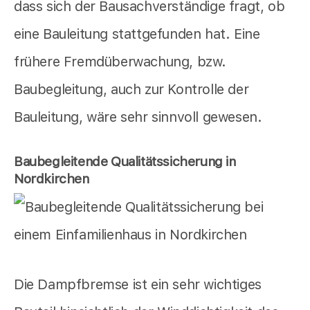
dass sich der Bausachverständige fragt, ob
eine Bauleitung stattgefunden hat. Eine
frühere Fremdüberwachung, bzw.
Baubegleitung, auch zur Kontrolle der
Bauleitung, wäre sehr sinnvoll gewesen.
Baubegleitende Qualitätssicherung in
Nordkirchen
Die Dampfbremse ist ein sehr wichtiges