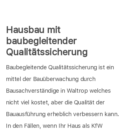
Hausbau mit
baubegleitender
Qualitätssicherung
Baubegleitende Qualitätssicherung ist ein
mittel der Bauüberwachung durch
Bausachverständige in Waltrop welches
nicht viel kostet, aber die Qualität der
Bauausführung erheblich verbessern kann.
In den Fällen, wenn Ihr Haus als KfW