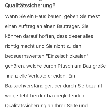
Qualitätssicherung?
Wenn Sie ein Haus bauen, geben Sie meist
einen Auftrag an einen Bauträger. Sie
können darauf hoffen, dass dieser alles
richtig macht und Sie nicht zu den
bedauernswerten "Einzelschicksalen"
gehören, welche durch Pfusch am Bau große
finanzielle Verluste erleiden. Ein
Bausachverständiger, der durch Sie bezahlt
wird, steht bei der baubegleitenden
Qualitätssicherung an Ihrer Seite und