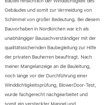
Bauteil hinsichtlich der Winddichtigkeit des
Gebäudes und somit zur Vermeidung von
Schimmel von großer Bedeutung. Bei diesem
Bauvorhaben in Nordkirchen war ich als
unabhängiger Bausachverständiger mit der
qualitätssichernden Baubegleitung zur Hilfe
der privaten Bauherren beauftragt. Nach
meiner Mangelanzeige an die Bauleitung,
noch lange vor der Durchführung einer
Winddichtigkeitsprüfung, BlowerDoor-Test,
wurde fachgerecht nachgearbeitet und
somit ein versteckter Mangel und