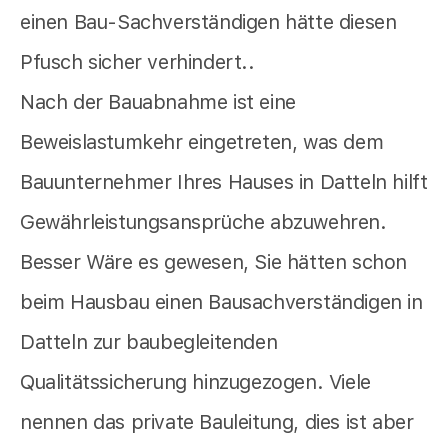
einen Bau-Sachverständigen hätte diesen
Pfusch sicher verhindert..
Nach der Bauabnahme ist eine
Beweislastumkehr eingetreten, was dem
Bauunternehmer Ihres Hauses in Datteln hilft
Gewährleistungsansprüche abzuwehren.
Besser Wäre es gewesen, Sie hätten schon
beim Hausbau einen Bausachverständigen in
Datteln zur baubegleitenden
Qualitätssicherung hinzugezogen. Viele
nennen das private Bauleitung, dies ist aber