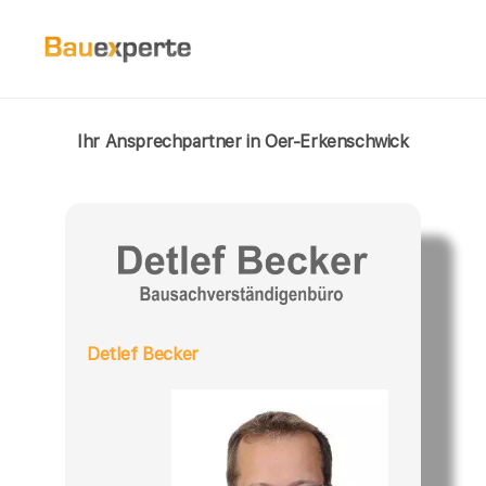
Ihr Ansprechpartner in Oer-Erkenschwick
Detlef Becker