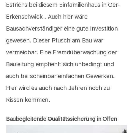
Estrichs bei diesem Einfamilienhaus in Oer-
Erkenschwick . Auch hier wäre
Bausachverständiger eine gute Investition
gewesen. Dieser Pfusch am Bau war
vermeidbar. Eine Fremdüberwachung der
Bauleitung empfiehlt sich unbedingt und
auch bei scheinbar einfachen Gewerken.
Hier wird es auch nach Jahren noch zu
Rissen kommen.
Baubegleitende Qualitätssicherung in Olfen