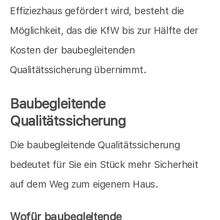
Effiziezhaus gefördert wird, besteht die
Möglichkeit, das die KfW bis zur Hälfte der
Kosten der baubegleitenden
Qualitätssicherung übernimmt.
Baubegleitende
Qualitätssicherung
Die baubegleitende Qualitätssicherung
bedeutet für Sie ein Stück mehr Sicherheit
auf dem Weg zum eigenem Haus.
Wofür baubegleitende