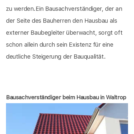
zu werden.Ein Bausachverständiger, der an
der Seite des Bauherren den Hausbau als
externer Baubegleiter überwacht, sorgt oft
schon allein durch sein Existenz für eine
deutliche Steigerung der Bauqualität.
Bausachverständiger beim Hausbau in Waltrop