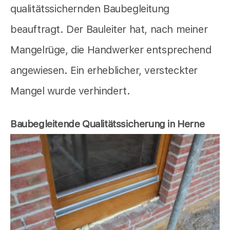
qualitätssichernden Baubegleitung
beauftragt. Der Bauleiter hat, nach meiner
Mangelrüge, die Handwerker entsprechend
angewiesen. Ein erheblicher, versteckter
Mangel wurde verhindert.
Baubegleitende Qualitätssicherung in Herne