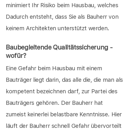
minimiert Ihr Risiko beim Hausbau, welches
Dadurch entsteht, dass Sie als Bauherr von
keinem Architekten unterstützt werden.
Baubegleitende Qualitätssicherung -
wofür?
Eine Gefahr beim Hausbau mit einem
Bauträger liegt darin, das alle die, die man als
kompetent bezeichnen darf, zur Partei des
Bauträgers gehören. Der Bauherr hat
zumeist keinerlei belastbare Kenntnisse. Hier
läuft der Bauherr schnell Gefahr übervorteilt