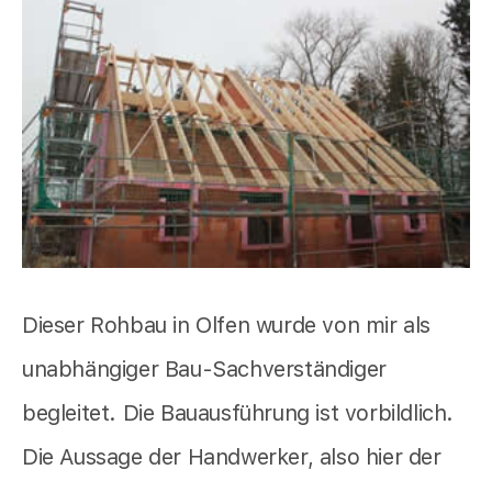
Dieser Rohbau in Olfen wurde von mir als
unabhängiger Bau-Sachverständiger
begleitet. Die Bauausführung ist vorbildlich.
Die Aussage der Handwerker, also hier der