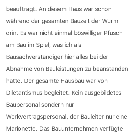
beauftragt. An diesem Haus war schon
während der gesamten Bauzeit der Wurm
drin. Es war nicht einmal böswilliger Pfusch
am Bau im Spiel, was ich als
Bausachverständiger hier alles bei der
Abnahme von Bauleistungen zu beanstanden
hatte. Der gesamte Hausbau war von
Diletantismus begleitet. Kein ausgebildetes
Baupersonal sondern nur
Werkvertragspersonal, der Bauleiter nur eine
Marionette. Das Bauunternehmen verfügte