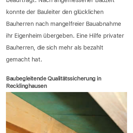
konnte der Bauleiter den glücklichen
Bauherren nach mangelfreier Bauabnahme
ihr Eigenheim übergeben. Eine Hilfe privater
Bauherren, die sich mehr als bezahlt
gemacht hat.
Baubegleitende Qualitätssicherung in
Recklinghausen