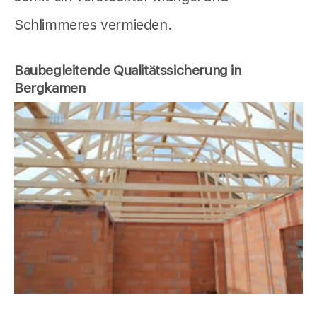
Schlimmeres vermieden.
Baubegleitende Qualitätssicherung in
Bergkamen