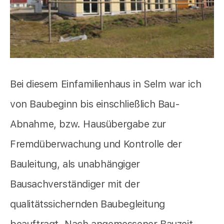
Bei diesem Einfamilienhaus in Selm war ich
von Baubeginn bis einschließlich Bau-
Abnahme, bzw. Hausübergabe zur
Fremdüberwachung und Kontrolle der
Bauleitung, als unabhängiger
Bausachverständiger mit der
qualitätssichernden Baubegleitung
beauftragt. Nach angemessener Bauzeit