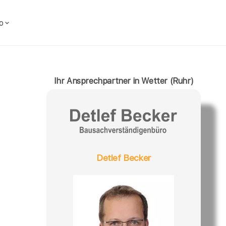
o
Ihr Ansprechpartner in Wetter (Ruhr)
Detlef Becker