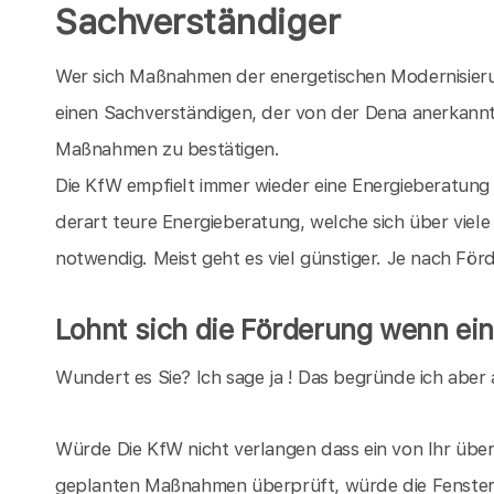
Sachverständiger
Wer sich Maßnahmen der energetischen Modernisieru
einen Sachverständigen, der von der Dena anerkannt i
Maßnahmen zu bestätigen.
Die KfW empfielt immer wieder eine Energieberatung 
derart teure Energieberatung, welche sich über viele 
notwendig. Meist geht es viel günstiger. Je nach Fö
Lohnt sich die Förderung wenn ein
Wundert es Sie? Ich sage ja ! Das begründe ich aber 
Würde Die KfW nicht verlangen dass ein von Ihr überp
geplanten Maßnahmen überprüft, würde die Fensterin