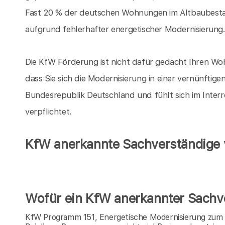
Fast 20 % der deutschen Wohnungen im Altbaubesta
aufgrund fehlerhafter energetischer Modernisierung
Die KfW Förderung ist nicht dafür gedacht Ihren Woh
dass Sie sich die Modernisierung in einer vernünftige
Bundesrepublik Deutschland und fühlt sich im Inter
verpflichtet.
KfW anerkannte Sachverständige v
Wofür ein KfW anerkannter Sachve
KfW Programm 151, Energetische Modernisierung zum E