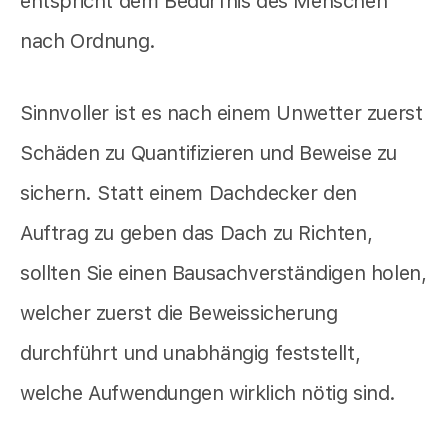
entspricht dem Bedürfnis des Menschen
nach Ordnung.
Sinnvoller ist es nach einem Unwetter zuerst
Schäden zu Quantifizieren und Beweise zu
sichern. Statt einem Dachdecker den
Auftrag zu geben das Dach zu Richten,
sollten Sie einen Bausachverständigen holen,
welcher zuerst die Beweissicherung
durchführt und unabhängig feststellt,
welche Aufwendungen wirklich nötig sind.