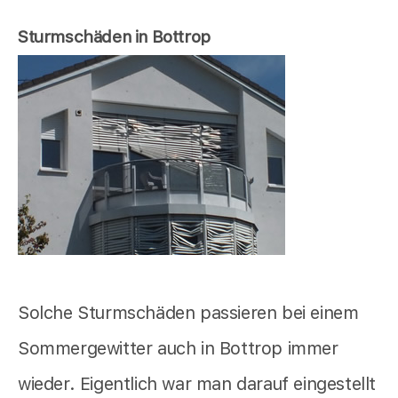
Sturmschäden in Bottrop
Solche Sturmschäden passieren bei einem
Sommergewitter auch in Bottrop immer
wieder. Eigentlich war man darauf eingestellt