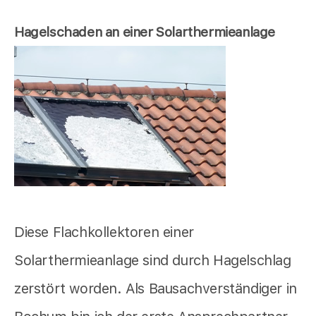
Hagelschaden an einer Solarthermieanlage
Diese Flachkollektoren einer
Solarthermieanlage sind durch Hagelschlag
zerstört worden. Als Bausachverständiger in