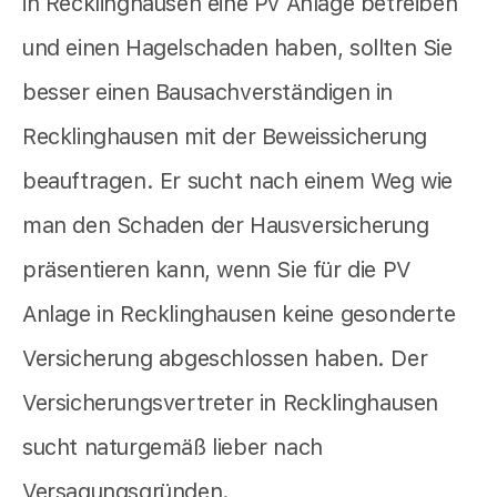
in Recklinghausen eine Pv Anlage betreiben
und einen Hagelschaden haben, sollten Sie
besser einen Bausachverständigen in
Recklinghausen mit der Beweissicherung
beauftragen. Er sucht nach einem Weg wie
man den Schaden der Hausversicherung
präsentieren kann, wenn Sie für die PV
Anlage in Recklinghausen keine gesonderte
Versicherung abgeschlossen haben. Der
Versicherungsvertreter in Recklinghausen
sucht naturgemäß lieber nach
Versagungsgründen.