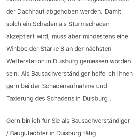
der Dachhaut abgehoben werden. Damit
solch ein Schaden als Sturmschaden
akzeptiert wird, muss aber mindestens eine
Winböe der Stärke 8 an der nächsten
Wetterstation in Duisburg gemessen worden
sein. Als Bausachverständiger helfe ich Ihnen
gern bei der Schadenaufnahme und
Taxierung des Schadens in Duisburg .
Gern bin ich für Sie als Bausachverständiger
/ Baugutachter in Duisburg tätig