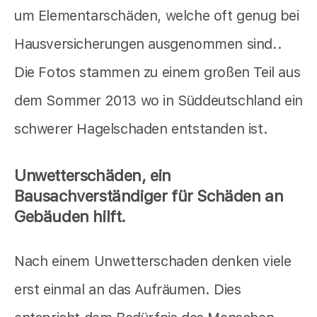
um Elementarschäden, welche oft genug bei
Hausversicherungen ausgenommen sind..
Die Fotos stammen zu einem großen Teil aus
dem Sommer 2013 wo in Süddeutschland ein
schwerer Hagelschaden entstanden ist.
Unwetterschäden, ein
Bausachverständiger für Schäden an
Gebäuden hilft.
Nach einem Unwetterschaden denken viele
erst einmal an das Aufräumen. Dies