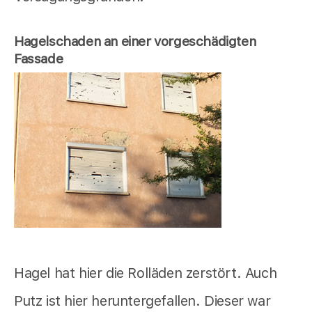
Hagelschaden an einer vorgeschädigten
Fassade
Hagel hat hier die Rolläden zerstört. Auch
Putz ist hier heruntergefallen. Dieser war