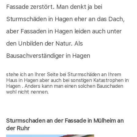
Fassade zerstört. Man denkt ja bei
Sturmschäden in Hagen eher an das Dach,
aber Fassaden in Hagen leiden auch unter
den Unbilden der Natur. Als
Bausachverständiger in Hagen
stehe ich an Ihrer Seite bei Sturmschäden an Ihrem
Haus in Hagen aber auch bei sonstigen Katastrophen in
Hagen . Anders kann man einen solchen Bauschaden
wohl nicht nennen.
Sturmschaden an der Fassade in Mülheim an
der Ruhr