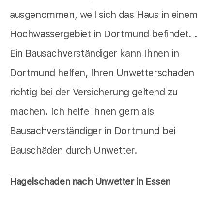
ausgenommen, weil sich das Haus in einem
Hochwassergebiet in Dortmund befindet. .
Ein Bausachverständiger kann Ihnen in
Dortmund helfen, Ihren Unwetterschaden
richtig bei der Versicherung geltend zu
machen. Ich helfe Ihnen gern als
Bausachverständiger in Dortmund bei
Bauschäden durch Unwetter.
Hagelschaden nach Unwetter in Essen