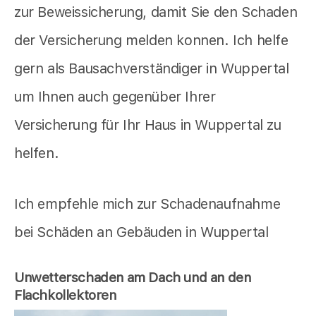
zur Beweissicherung, damit Sie den Schaden
der Versicherung melden konnen. Ich helfe
gern als Bausachverständiger in Wuppertal
um Ihnen auch gegenüber Ihrer
Versicherung für Ihr Haus in Wuppertal zu
helfen.
Ich empfehle mich zur Schadenaufnahme
bei Schäden an Gebäuden in Wuppertal
Unwetterschaden am Dach und an den
Flachkollektoren