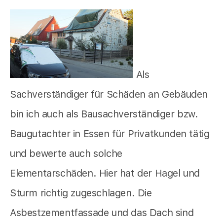
Als
Sachverständiger für Schäden an Gebäuden
bin ich auch als Bausachverständiger bzw.
Baugutachter in Essen für Privatkunden tätig
und bewerte auch solche
Elementarschäden. Hier hat der Hagel und
Sturm richtig zugeschlagen. Die
Asbestzementfassade und das Dach sind