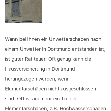
Wenn bei Ihnen ein Unwetterschaden nach
einem Unwetter in Dortmund entstanden ist,
ist guter Rat teuer. Oft genug kann die
Hausversicherung in Dortmund
herangezogen werden, wenn
Elementarschäden nicht ausgeschlossen
sind. Oft ist auch nur ein Teil der
Elementarschäden, z.B. Hochwasserschäden