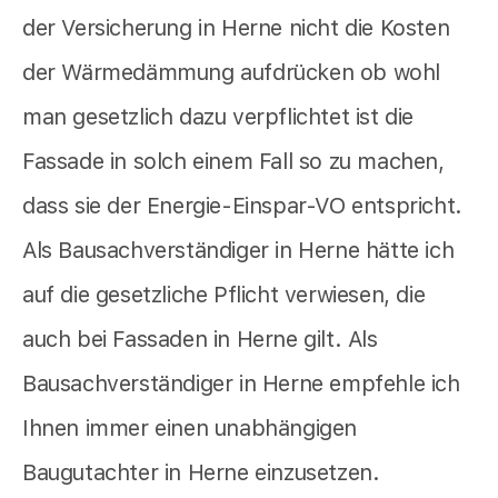
der Versicherung in Herne nicht die Kosten
der Wärmedämmung aufdrücken ob wohl
man gesetzlich dazu verpflichtet ist die
Fassade in solch einem Fall so zu machen,
dass sie der Energie-Einspar-VO entspricht.
Als Bausachverständiger in Herne hätte ich
auf die gesetzliche Pflicht verwiesen, die
auch bei Fassaden in Herne gilt. Als
Bausachverständiger in Herne empfehle ich
Ihnen immer einen unabhängigen
Baugutachter in Herne einzusetzen.