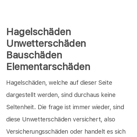
Hagelschäden
Unwetterschäden
Bauschäden
Elementarschäden
Hagelschäden, welche auf dieser Seite
dargestellt werden, sind durchaus keine
Seltenheit. Die frage ist immer wieder, sind
diese Unwetterschäden versichert, also
Versicherungsschäden oder handelt es sich