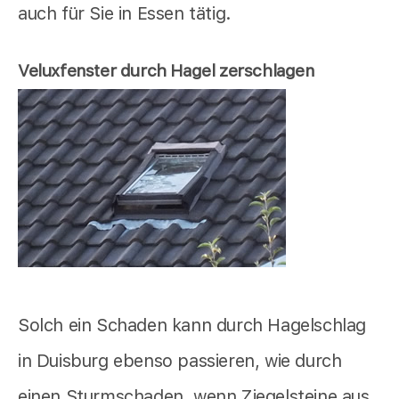
auch für Sie in Essen tätig.
Veluxfenster durch Hagel zerschlagen
Solch ein Schaden kann durch Hagelschlag
in Duisburg ebenso passieren, wie durch
einen Sturmschaden, wenn Ziegelsteine aus