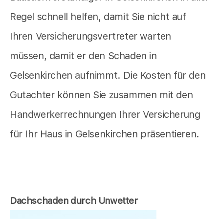
Regel schnell helfen, damit Sie nicht auf
Ihren Versicherungsvertreter warten
müssen, damit er den Schaden in
Gelsenkirchen aufnimmt. Die Kosten für den
Gutachter können Sie zusammen mit den
Handwerkerrechnungen Ihrer Versicherung
für Ihr Haus in Gelsenkirchen präsentieren.
Dachschaden durch Unwetter