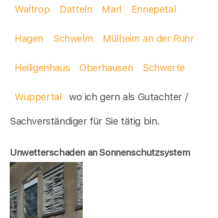
Waltrop
Datteln
Marl
Ennepetal
Hagen
Schwelm
Mülheim an der Ruhr
Heiligenhaus
Oberhausen
Schwerte
Wuppertal
wo ich gern als Gutachter /
Sachverständiger für Sie tätig bin.
Unwetterschaden an Sonnenschutzsystem