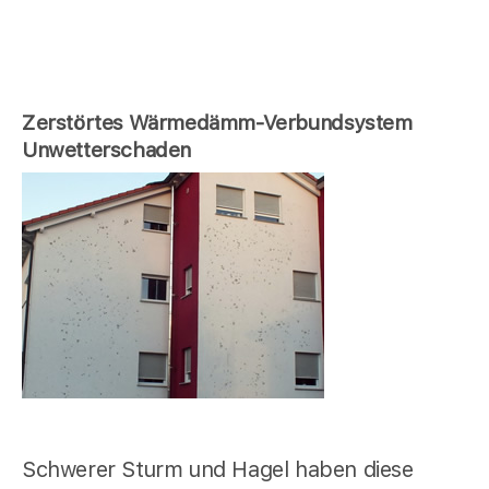
Zerstörtes Wärmedämm-Verbundsystem
Unwetterschaden
Schwerer Sturm und Hagel haben diese