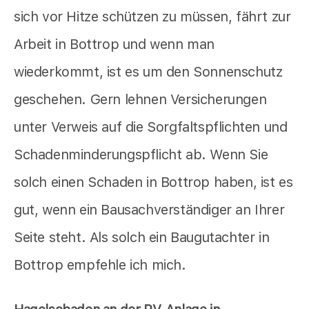
sich vor Hitze schützen zu müssen, fährt zur
Arbeit in Bottrop und wenn man
wiederkommt, ist es um den Sonnenschutz
geschehen. Gern lehnen Versicherungen
unter Verweis auf die Sorgfaltspflichten und
Schadenminderungspflicht ab. Wenn Sie
solch einen Schaden in Bottrop haben, ist es
gut, wenn ein Bausachverständiger an Ihrer
Seite steht. Als solch ein Baugutachter in
Bottrop empfehle ich mich.