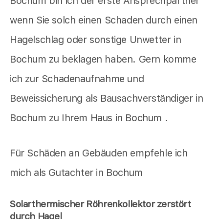
Bochum bin ich der erste Ansprechpartner
wenn Sie solch einen Schaden durch einen
Hagelschlag oder sonstige Unwetter in
Bochum zu beklagen haben. Gern komme
ich zur Schadenaufnahme und
Beweissicherung als Bausachverständiger in
Bochum zu Ihrem Haus in Bochum .
Für Schäden an Gebäuden empfehle ich
mich als Gutachter in Bochum
Solarthermischer Röhrenkollektor zerstört
durch Hagel