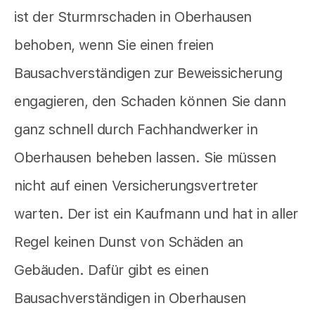
ist der Sturmrschaden in Oberhausen
behoben, wenn Sie einen freien
Bausachverständigen zur Beweissicherung
engagieren, den Schaden können Sie dann
ganz schnell durch Fachhandwerker in
Oberhausen beheben lassen. Sie müssen
nicht auf einen Versicherungsvertreter
warten. Der ist ein Kaufmann und hat in aller
Regel keinen Dunst von Schäden an
Gebäuden. Dafür gibt es einen
Bausachverständigen in Oberhausen