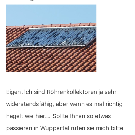
Eigentlich sind Röhrenkollektoren ja sehr
widerstandsfähig, aber wenn es mal richtig
hagelt wie hier... Sollte Ihnen so etwas
passieren in Wuppertal rufen sie mich bitte