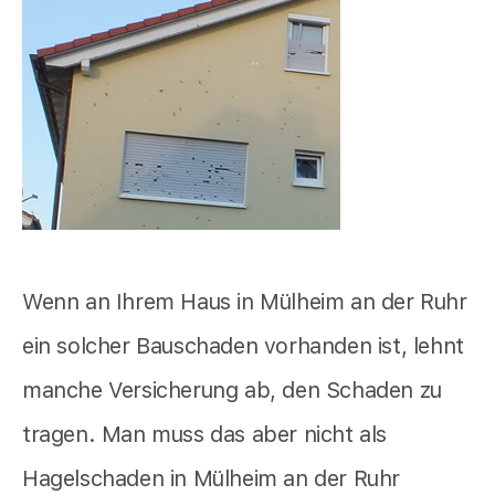
Wenn an Ihrem Haus in Mülheim an der Ruhr
ein solcher Bauschaden vorhanden ist, lehnt
manche Versicherung ab, den Schaden zu
tragen. Man muss das aber nicht als
Hagelschaden in Mülheim an der Ruhr