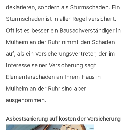
deklarieren, sondern als Sturmschaden. Ein
Sturmschaden ist in aller Regel versichert.
Oft ist es besser ein Bausachverständiger in
Mülheim an der Ruhr nimmt den Schaden
auf, als ein Versicherungsvertreter, der im
Interesse seiner Versicherung sagt
Elementarschäden an Ihrem Haus in
Mülheim an der Ruhr sind aber
ausgenommen.
Asbestsanierung auf kosten der Versicherung