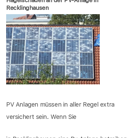
Hagelschaden an der PV-Anlage in
Recklinghausen
PV Anlagen müssen in aller Regel extra
versichert sein. Wenn Sie