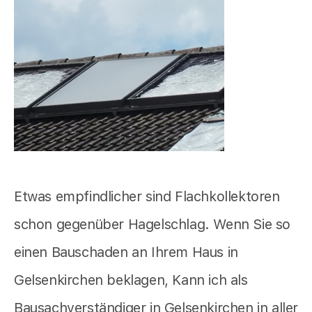
Etwas empfindlicher sind Flachkollektoren
schon gegenüber Hagelschlag. Wenn Sie so
einen Bauschaden an Ihrem Haus in
Gelsenkirchen beklagen, Kann ich als
Bausachverständiger in Gelsenkirchen in aller