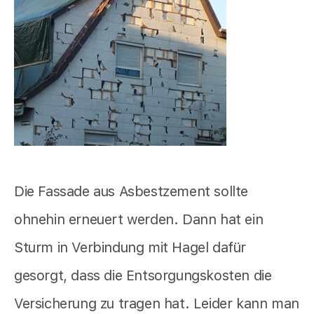
Die Fassade aus Asbestzement sollte
ohnehin erneuert werden. Dann hat ein
Sturm in Verbindung mit Hagel dafür
gesorgt, dass die Entsorgungskosten die
Versicherung zu tragen hat. Leider kann man