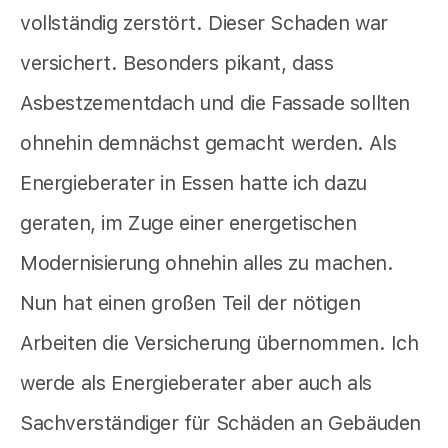
vollständig zerstört. Dieser Schaden war
versichert. Besonders pikant, dass
Asbestzementdach und die Fassade sollten
ohnehin demnächst gemacht werden. Als
Energieberater in Essen hatte ich dazu
geraten, im Zuge einer energetischen
Modernisierung ohnehin alles zu machen.
Nun hat einen großen Teil der nötigen
Arbeiten die Versicherung übernommen. Ich
werde als Energieberater aber auch als
Sachverständiger für Schäden an Gebäuden