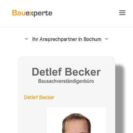
Ihr Ansprechpartner in Bochum
Detlef Becker