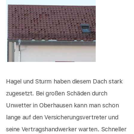
Hagel und Sturm haben diesem Dach stark
zugesetzt. Bei großen Schäden durch
Unwetter in Oberhausen kann man schon
lange auf den Versicherungsvertreter und
seine Vertragshandwerker warten. Schneller