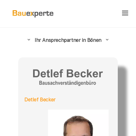
Ihr Ansprechpartner in Bönen
Detlef Becker