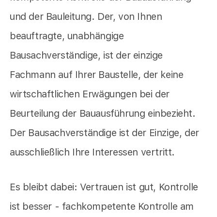
und der Bauleitung. Der, von Ihnen
beauftragte, unabhängige
Bausachverständige, ist der einzige
Fachmann auf Ihrer Baustelle, der keine
wirtschaftlichen Erwägungen bei der
Beurteilung der Bauausführung einbezieht.
Der Bausachverständige ist der Einzige, der
ausschließlich Ihre Interessen vertritt.
Es bleibt dabei: Vertrauen ist gut, Kontrolle
ist besser - fachkompetente Kontrolle am