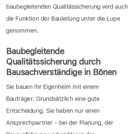
baubegleitenden Qualitässicherung wird auch
die Funktion der Bauleitung unter die Lupe
genommen.
Baubegleitende
Qualitätssicherung durch
Bausachverständige in Bönen
Sie bauen Ihr Eigenheim mit einem
Bauträger. Grundsätzlich eine gute
Entscheidung. Sie haben nur einen
Ansprechpartner - bei der Planung, der