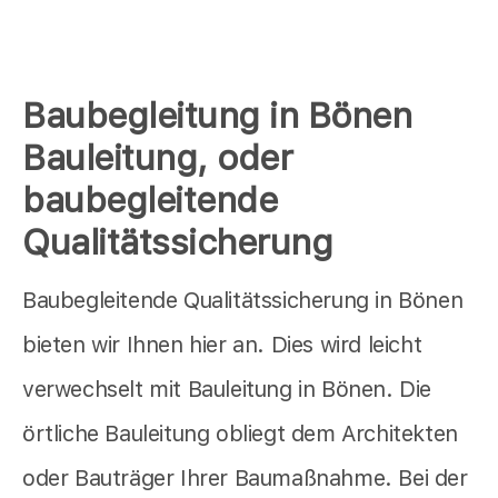
Baubegleitung in Bönen
Bauleitung, oder
baubegleitende
Qualitätssicherung
Baubegleitende Qualitätssicherung in Bönen
bieten wir Ihnen hier an. Dies wird leicht
verwechselt mit Bauleitung in Bönen. Die
örtliche Bauleitung obliegt dem Architekten
oder Bauträger Ihrer Baumaßnahme. Bei der