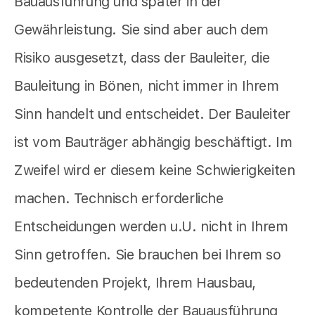
Bauausführung und später in der
Gewährleistung. Sie sind aber auch dem
Risiko ausgesetzt, dass der Bauleiter, die
Bauleitung in Bönen, nicht immer in Ihrem
Sinn handelt und entscheidet. Der Bauleiter
ist vom Bauträger abhängig beschäftigt. Im
Zweifel wird er diesem keine Schwierigkeiten
machen. Technisch erforderliche
Entscheidungen werden u.U. nicht in Ihrem
Sinn getroffen. Sie brauchen bei Ihrem so
bedeutenden Projekt, Ihrem Hausbau,
kompetente Kontrolle der Bauausführung