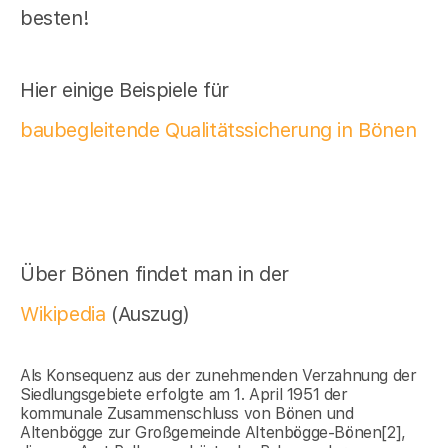
besten!
Hier einige Beispiele für
baubegleitende Qualitätssicherung in Bönen
Über Bönen findet man in der
Wikipedia
(Auszug)
Als Konsequenz aus der zunehmenden Verzahnung der
Siedlungsgebiete erfolgte am 1. April 1951 der
kommunale Zusammenschluss von Bönen und
Altenbögge zur Großgemeinde Altenbögge-Bönen[2],