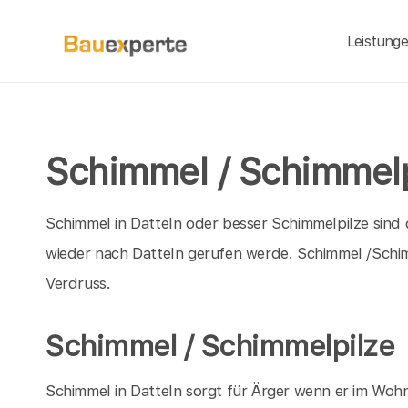
Leistung
Schimmel / Schimmelpi
Schimmel in Datteln oder besser Schimmelpilze sind
wieder nach Datteln gerufen werde. Schimmel /Sch
Verdruss.
Schimmel / Schimmelpilze
Schimmel in Datteln sorgt für Ärger wenn er im Wohn