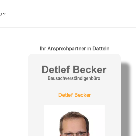
o
Ihr Ansprechpartner in Datteln
Detlef Becker