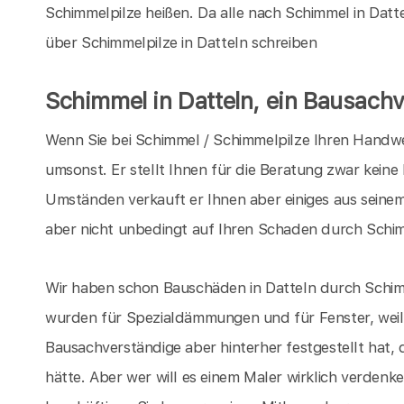
Schimmelpilze heißen. Da alle nach Schimmel in Datte
über Schimmelpilze in Datteln schreiben
Schimmel in Datteln, ein Bausach
Wenn Sie bei Schimmel / Schimmelpilze Ihren Handwer
umsonst. Er stellt Ihnen für die Beratung zwar keine
Umständen verkauft er Ihnen aber einiges aus seinem
aber nicht unbedingt auf Ihren Schaden durch Schim
Wir haben schon Bauschäden in Datteln durch Schimm
wurden für Spezialdämmungen und für Fenster, weil
Bausachverständige aber hinterher festgestellt hat, 
hätte. Aber wer will es einem Maler wirklich verdenken