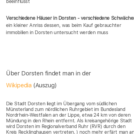
beeinflusst
Verschiedene Häuser in Dorsten - verschiedene Schwäche
ein kleiner Anriss dessen, was beim Kauf gebrauchter
immobilien in Dorsten untersucht werden muss
Über Dorsten findet man in der
Wikipedia
(Auszug)
Die Stadt Dorsten liegt im Übergang vom südlichen
Münsterland zum nördlichen Ruhrgebiet im Bundesland
Nordrhein-Westfalen an der Lippe, etwa 24 km von deren
Mündung in den Rhein entfernt. Als kreisangehörige Stadt
wird Dorsten im Regionalverband Ruhr (RVR) durch den
Kreis Recklinghausen vertreten. ) noch mehr erfärt man a