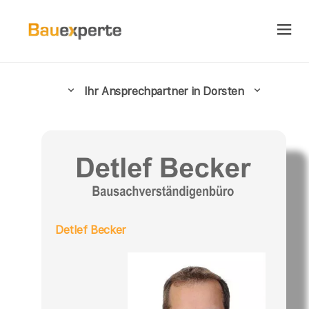
Ihr Ansprechpartner in Dorsten
Detlef Becker