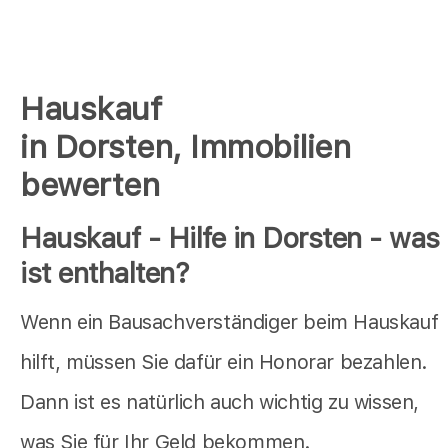
Hauskauf
in Dorsten, Immobilien
bewerten
Hauskauf - Hilfe in Dorsten - was
ist enthalten?
Wenn ein Bausachverständiger beim Hauskauf
hilft, müssen Sie dafür ein Honorar bezahlen.
Dann ist es natürlich auch wichtig zu wissen,
was Sie für Ihr Geld bekommen.