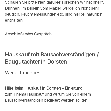
Schauen Sie bitte hier, darüber sprechen wir nachher".
Drinnen, im Beisein vom Makler werde ich nicht sehr
deutlich. Feuchtemessungen etc. sind hierbei natürlich
enthalten.
Anschließendes Gespräch
Hauskauf mit Bausachverständigen /
Baugutachter in Dorsten
Weiterfühendes
Hilfe beim Hauskauf in Dorsten - Einleitung
zum Thema Hauskauf und warum Sie von einem
Bausachverständigen begleitet werden sollten