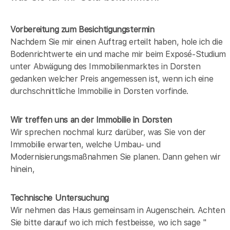
Vorbereitung zum Besichtigungstermin
Nachdem Sie mir einen Auftrag erteilt haben, hole ich die
Bodenrichtwerte ein und mache mir beim Exposé-Studium
unter Abwägung des Immobilienmarktes in
Dorsten
gedanken welcher Preis angemessen ist, wenn ich eine
durchschnittliche Immobilie in
Dorsten
vorfinde.
Wir treffen uns an der Immobilie in Dorsten
Wir sprechen nochmal kurz darüber, was Sie von der
Immobilie erwarten, welche Umbau- und
Modernisierungsmaßnahmen Sie planen. Dann gehen wir
hinein,
Technische Untersuchung
Wir nehmen das Haus gemeinsam in Augenschein. Achten
Sie bitte darauf wo ich mich festbeisse, wo ich sage "