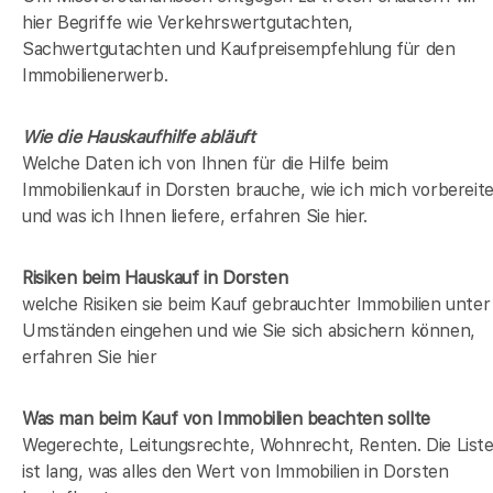
hier Begriffe wie Verkehrswertgutachten,
Sachwertgutachten und Kaufpreisempfehlung für den
Immobilienerwerb.
Wie die Hauskaufhilfe abläuft
Welche Daten ich von Ihnen für die Hilfe beim
Immobilienkauf in Dorsten brauche, wie ich mich vorbereit
und was ich Ihnen liefere, erfahren Sie hier.
Risiken beim Hauskauf
in Dorsten
welche Risiken sie beim Kauf gebrauchter Immobilien unter
Umständen eingehen und wie Sie sich absichern können,
erfahren Sie hier
Was man beim Kauf von Immobilien beachten sollte
Wegerechte, Leitungsrechte, Wohnrecht, Renten. Die List
ist lang, was alles den Wert von Immobilien in Dorsten