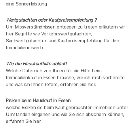
eine Sonderleistung
Wertgutachten oder Kaufpreisempfehlung ?
Um Missverständnissen entgegen zu treten erläutern wir
hier Begriffe wie Verkehrswertgutachten,
Sachwertgutachten und Kaufpreisempfehlung für den
Immobilienerwerb.
Wie die Hauskaufhilfe abläuft
Welche Daten ich von Ihnen für die Hilfe beim
Immobilienkauf in Essen brauche, wie ich mich vorbereite
und was ich Ihnen liefere, erfahren Sie hier.
Risiken beim Hauskauf
in Essen
welche Risiken sie beim Kauf gebrauchter Immobilien unter
Umständen eingehen und wie Sie sich absichern können,
erfahren Sie hier