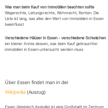
Was man beim Kauf von Immobilien beachten sollte
Wegerechte, Leitungsrechte, Wohnrecht, Renten. Die
Liste ist lang, was alles den Wert von Immobilien in Essen
beeinflusst
Verschiedene Häüser in Essen - verschiedene Schwächen
ein kleiner Anriss dessen, was beim Kauf gebrauchter
immobilien in Essen untersucht werden muss
Über Essen findet man in der
Wikipedia
(Auszug)
Essen (lateinisch Assindia) ist eine Großstadt im Zentrum