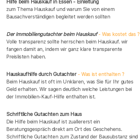
Hilfe beim Hauskauf in Essen - Einleitung
zum Thema Hauskauf und warum Sie von einem
Bausachverständigen begleitet werden sollten
Der Immobiliengutachter beim Hauskauf
- Was kostet das ?
Volle transparenz sollte herrschen beim Hauskauf. wir
fangen damit an, indem wir ganz klare transparente
Preislisten haben.
Hauskaufhilfe durch Gutachter
- Was ist enthalten ?
Beim Hauskauf ist oft im Unklaren, was Sie für Ihr gutes
Geld erhalten. Wir sagen deutlich welche Leistungen bei
der Immobilien-Kauf-Hilfe enthalten ist.
Schriftliche Gutachten zum Haus
Die Hilfe beim Hauskauf ist zuallererst ein
Beratungsgespräch direkt am Ort des Geschehens.
Schriftliche Gutachten zum Zustand der Bausubstanz sind