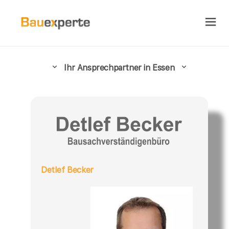
Ihr Ansprechpartner in Essen
Detlef Becker