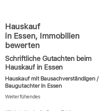
Hauskauf
in Essen, Immobilien
bewerten
Schriftliche Gutachten beim
Hauskauf in Essen
Hauskauf mit Bausachverständigen /
Baugutachter in Essen
Weiterfühendes