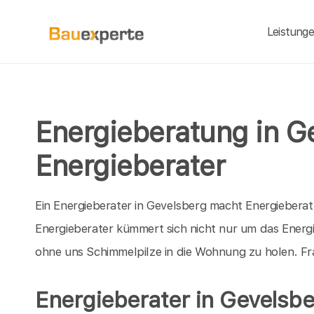
Leistung
Energieberatung in G
Energieberater
Ein Energieberater in Gevelsberg macht Energieberatu
Energieberater kümmert sich nicht nur um das Energ
ohne uns Schimmelpilze in die Wohnung zu holen. Fra
Energieberater in Gevelsb