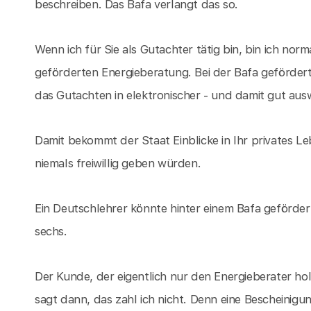
beschreiben. Das Bafa verlangt das so.
Wenn ich für Sie als Gutachter tätig bin, bin ich norma
geförderten Energieberatung. Bei der Bafa geförder
das Gutachten in elektronischer - und damit gut aus
Damit bekommt der Staat Einblicke in Ihr privates Le
niemals freiwillig geben würden.
Ein Deutschlehrer könnte hinter einem Bafa geförder
sechs.
Der Kunde, der eigentlich nur den Energieberater hol
sagt dann, das zahl ich nicht. Denn eine Bescheinigun