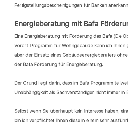
Fertigstellungsbescheinigungen für Banken anerkannt,
Energieberatung mit Bafa Förderu
Eine Energieberatung mit Förderung des Bafa (Die O
Vorort-Programm für Wohngebäude kann ich Ihnen ger
aber der Einsatz eines Gebäudeenergieberaters ohne
der Bafa Förderung für Energieberatung.
Der Grund liegt darin, dass im Bafa Programm teilwe
Unabhängigkeit als Sachverständiger nicht immer in 
Selbst wenn Sie überhaupt kein Interesse haben, e
bin ich verpflichtet Ihnen diese in einem sehr ausfü