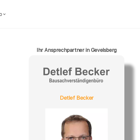
o
Ihr Ansprechpartner in Gevelsberg
Detlef Becker