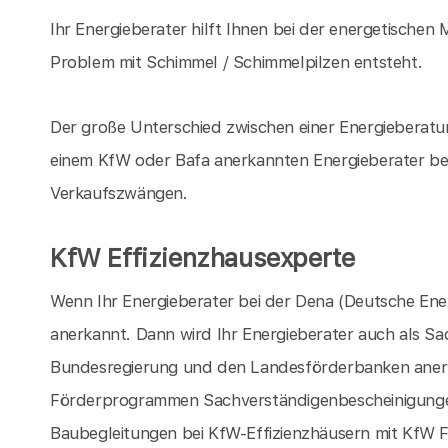
Ihr Energieberater hilft Ihnen bei der energetischen
Problem mit Schimmel / Schimmelpilzen entsteht.
Der große Unterschied zwischen einer Energieberat
einem KfW oder Bafa anerkannten Energieberater bes
Verkaufszwängen.
KfW Effizienzhausexperte
Wenn Ihr Energieberater bei der Dena (Deutsche Energ
anerkannt. Dann wird Ihr Energieberater auch als S
Bundesregierung und den Landesförderbanken aner
Förderprogrammen Sachverständigenbescheinigungen
Baubegleitungen bei KfW-Effizienzhäusern mit KfW