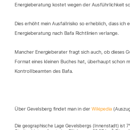
Energieberatung kostet wegen der Ausführlichkeit sch
Dies erhöht mein Ausfallrisiko so erheblich, dass ich
Energieberatung nach Bafa Richtlinien verlange.
Mancher Energieberater fragt sich auch, ob dieses G
Format eines kleinen Buches hat, überhaupt schon 
Kontrollbeamten des Bafa.
Über Gevelsberg findet man in der
Wikipedia
(Auszu
Die geographische Lage Gevelsbergs (Innenstadt) ist 7° 