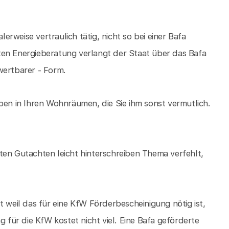
lerweise vertraulich tätig, nicht so bei einer Bafa
ten Energieberatung verlangt der Staat über das Bafa
wertbarer - Form.
ben in Ihren Wohnräumen, die Sie ihm sonst vermutlich.
ten Gutachten leicht hinterschreiben Thema verfehlt,
t weil das für eine KfW Förderbescheinigung nötig ist,
g für die KfW kostet nicht viel. Eine Bafa geförderte