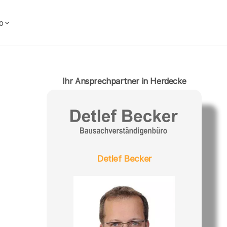
o
Ihr Ansprechpartner in Herdecke
Detlef Becker