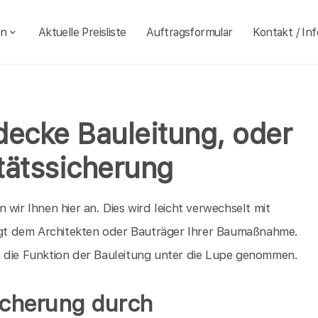
en
Aktuelle Preisliste
Auftragsformular
Kontakt / Inf
decke Bauleitung, oder
tätssicherung
wir Ihnen hier an. Dies wird leicht verwechselt mit
iegt dem Architekten oder Bauträger Ihrer Baumaßnahme.
h die Funktion der Bauleitung unter die Lupe genommen.
icherung durch