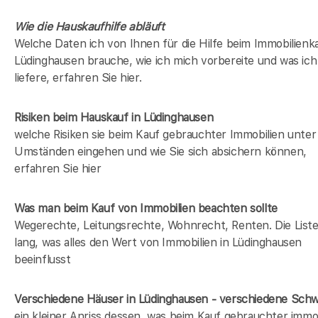
Wie die Hauskaufhilfe abläuft
Welche Daten ich von Ihnen für die Hilfe beim Immobilienka
Lüdinghausen brauche, wie ich mich vorbereite und was ich
liefere, erfahren Sie hier.
Risiken beim Hauskauf
in Lüdinghausen
welche Risiken sie beim Kauf gebrauchter Immobilien unter
Umständen eingehen und wie Sie sich absichern können,
erfahren Sie hier
Was man beim Kauf von Immobilien beachten sollte
Wegerechte, Leitungsrechte, Wohnrecht, Renten. Die Liste 
lang, was alles den Wert von Immobilien in Lüdinghausen
beeinflusst
Verschiedene Häuser in Lüdinghausen - verschiedene Sch
ein kleiner Anriss dessen, was beim Kauf gebrauchter immob