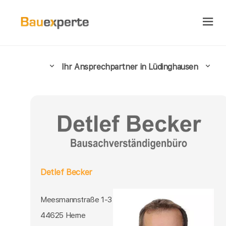
Ihr Ansprechpartner in Lüdinghausen
Detlef Becker
Meesmannstraße 1-3
44625 Herne