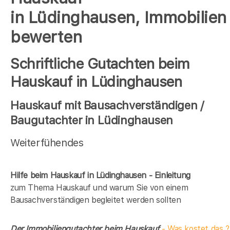
in Lüdinghausen, Immobilien
bewerten
Schriftliche Gutachten beim
Hauskauf in Lüdinghausen
Hauskauf mit Bausachverständigen /
Baugutachter in Lüdinghausen
Weiterfühendes
Hilfe beim Hauskauf in Lüdinghausen - Einleitung
zum Thema Hauskauf und warum Sie von einem
Bausachverständigen begleitet werden sollten
Der Immobiliengutachter beim Hauskauf
- Was kostet das ?