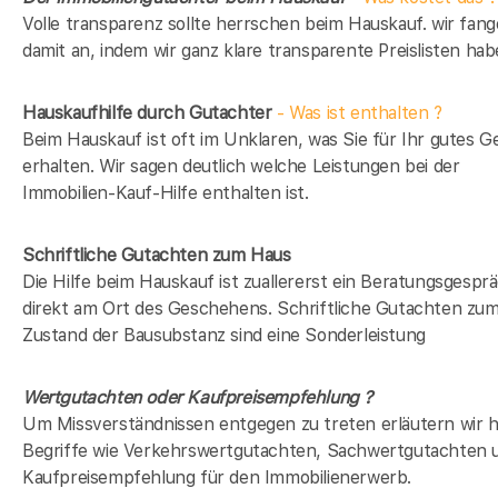
Volle transparenz sollte herrschen beim Hauskauf. wir fan
damit an, indem wir ganz klare transparente Preislisten hab
Hauskaufhilfe durch Gutachter
- Was ist enthalten ?
Beim Hauskauf ist oft im Unklaren, was Sie für Ihr gutes G
erhalten. Wir sagen deutlich welche Leistungen bei der
Immobilien-Kauf-Hilfe enthalten ist.
Schriftliche Gutachten zum Haus
Die Hilfe beim Hauskauf ist zuallererst ein Beratungsgespr
direkt am Ort des Geschehens. Schriftliche Gutachten zu
Zustand der Bausubstanz sind eine Sonderleistung
Wertgutachten oder Kaufpreisempfehlung ?
Um Missverständnissen entgegen zu treten erläutern wir h
Begriffe wie Verkehrswertgutachten, Sachwertgutachten 
Kaufpreisempfehlung für den Immobilienerwerb.