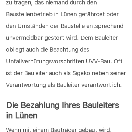
zu tragen, das niemand durch den
Baustellenbetrieb in Lünen gefährdet oder
den Umständen der Baustelle entsprechend
unvermeidbar gestört wird. Dem Bauleiter
obliegt auch die Beachtung des
Unfallverhütungsvorschriften UVV-Bau. Oft
ist der Bauleiter auch als Sigeko neben seiner
Verantwortung als Bauleiter verantwortlich.
Die Bezahlung Ihres Bauleiters
in Lünen
Wenn mit einem Bauträger gebaut wird,