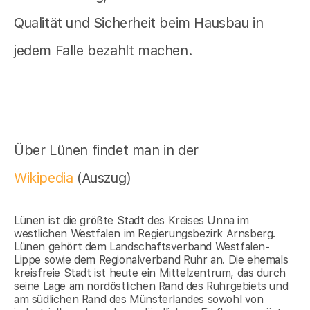
Qualität und Sicherheit beim Hausbau in
jedem Falle bezahlt machen.
Über Lünen findet man in der
Wikipedia
(Auszug)
Lünen ist die größte Stadt des Kreises Unna im
westlichen Westfalen im Regierungsbezirk Arnsberg.
Lünen gehört dem Landschaftsverband Westfalen-
Lippe sowie dem Regionalverband Ruhr an. Die ehemals
kreisfreie Stadt ist heute ein Mittelzentrum, das durch
seine Lage am nordöstlichen Rand des Ruhrgebiets und
am südlichen Rand des Münsterlandes sowohl von