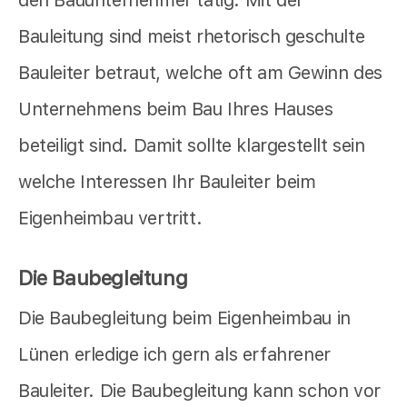
den Bauunternehmer tätig. Mit der
Bauleitung sind meist rhetorisch geschulte
Bauleiter betraut, welche oft am Gewinn des
Unternehmens beim Bau Ihres Hauses
beteiligt sind. Damit sollte klargestellt sein
welche Interessen Ihr Bauleiter beim
Eigenheimbau vertritt.
Die Baubegleitung
Die Baubegleitung beim Eigenheimbau in
Lünen erledige ich gern als erfahrener
Bauleiter. Die Baubegleitung kann schon vor