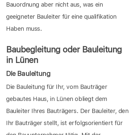
Bauordnung aber nicht aus, was ein
geeigneter Bauleiter für eine qualifikation
Haben muss.
Baubegleitung oder Bauleitung
in Lünen
Die Bauleitung
Die Bauleitung für Ihr, vom Bauträger
gebautes Haus, in Lünen obliegt dem
Bauleiter Ihres Bauträgers. Der Bauleiter, den
Ihr Bauträger stellt, ist erfolgsorientiert für