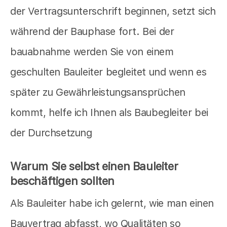
der Vertragsunterschrift beginnen, setzt sich
während der Bauphase fort. Bei der
bauabnahme werden Sie von einem
geschulten Bauleiter begleitet und wenn es
später zu Gewährleistungsansprüchen
kommt, helfe ich Ihnen als Baubegleiter bei
der Durchsetzung
Warum Sie selbst einen Bauleiter
beschäftigen sollten
Als Bauleiter habe ich gelernt, wie man einen
Bauvertrag abfasst, wo Qualitäten so