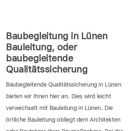
Baubegleitung in Lünen
Bauleitung, oder
baubegleitende
Qualitätssicherung
Baubegleitende Qualitätssicherung in Lünen
bieten wir Ihnen hier an. Dies wird leicht
verwechselt mit Bauleitung in Lünen. Die
örtliche Bauleitung obliegt dem Architekten