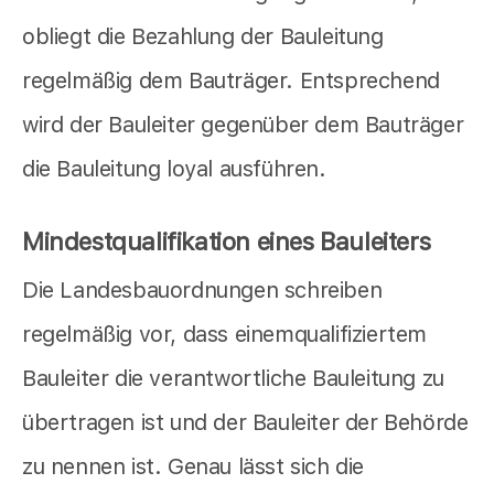
obliegt die Bezahlung der Bauleitung
regelmäßig dem Bauträger. Entsprechend
wird der Bauleiter gegenüber dem Bauträger
die Bauleitung loyal ausführen.
Mindestqualifikation eines Bauleiters
Die Landesbauordnungen schreiben
regelmäßig vor, dass einemqualifiziertem
Bauleiter die verantwortliche Bauleitung zu
übertragen ist und der Bauleiter der Behörde
zu nennen ist. Genau lässt sich die