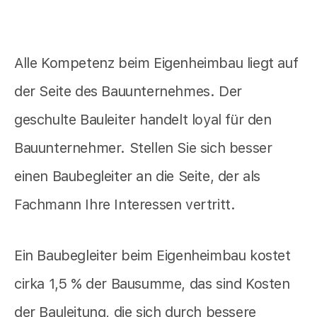
Alle Kompetenz beim Eigenheimbau liegt auf
der Seite des Bauunternehmes. Der
geschulte Bauleiter handelt loyal für den
Bauunternehmer. Stellen Sie sich besser
einen Baubegleiter an die Seite, der als
Fachmann Ihre Interessen vertritt.
Ein Baubegleiter beim Eigenheimbau kostet
cirka 1,5 % der Bausumme, das sind Kosten
der Bauleitung, die sich durch bessere