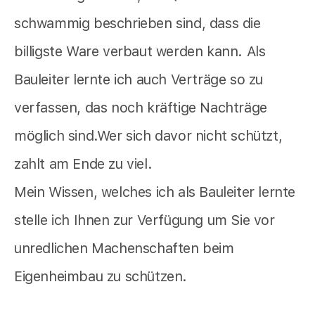
schwammig beschrieben sind, dass die
billigste Ware verbaut werden kann. Als
Bauleiter lernte ich auch Verträge so zu
verfassen, das noch kräftige Nachträge
möglich sind.Wer sich davor nicht schützt,
zahlt am Ende zu viel.
Mein Wissen, welches ich als Bauleiter lernte
stelle ich Ihnen zur Verfügung um Sie vor
unredlichen Machenschaften beim
Eigenheimbau zu schützen.