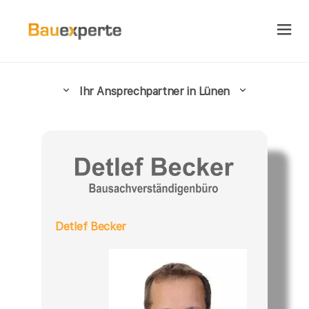
Ihr Ansprechpartner in Lünen
Detlef Becker