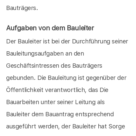
Bauträgers.
Aufgaben von dem Bauleiter
Der Bauleiter ist bei der Durchführung seiner
Bauleitungsaufgaben an den
Geschäftsintressen des Bauträgers
gebunden. Die Bauleitung ist gegenüber der
Öffentlichkeit verantwortlich, das Die
Bauarbeiten unter seiner Leitung als
Bauleiter dem Bauantrag entsprechend
ausgeführt werden, der Bauleiter hat Sorge