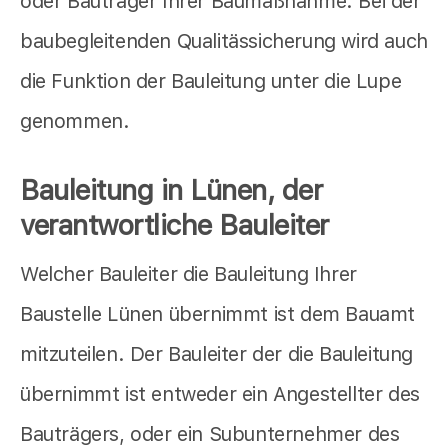
oder Bauträger Ihrer Baumaßnahme. Bei der
baubegleitenden Qualitässicherung wird auch
die Funktion der Bauleitung unter die Lupe
genommen.
Bauleitung in Lünen, der
verantwortliche Bauleiter
Welcher Bauleiter die Bauleitung Ihrer
Baustelle Lünen übernimmt ist dem Bauamt
mitzuteilen. Der Bauleiter der die Bauleitung
übernimmt ist entweder ein Angestellter des
Bauträgers, oder ein Subunternehmer des