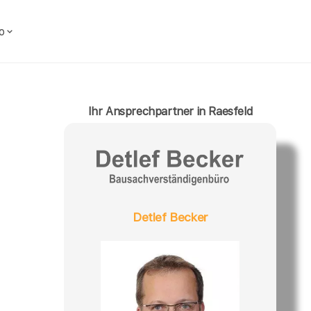
o
Ihr Ansprechpartner in Raesfeld
Detlef Becker