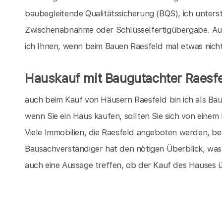
baubegleitende Qualitätssicherung (BQS), ich unters
Zwischenabnahme oder Schlüsselfertigübergabe. Au
ich Ihnen, wenn beim Bauen Raesfeld mal etwas nicht 
Hauskauf mit Baugutachter Raesfe
auch beim Kauf von Häusern Raesfeld bin ich als Bau
wenn Sie ein Haus kaufen, sollten Sie sich von eine
Viele Immobilien, die Raesfeld angeboten werden, be
Bausachverständiger hat den nötigen Überblick, wa
auch eine Aussage treffen, ob der Kauf des Hauses 