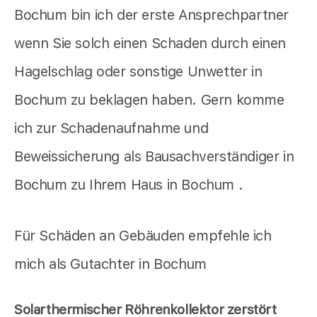
Bochum bin ich der erste Ansprechpartner
wenn Sie solch einen Schaden durch einen
Hagelschlag oder sonstige Unwetter in
Bochum zu beklagen haben. Gern komme
ich zur Schadenaufnahme und
Beweissicherung als Bausachverständiger in
Bochum zu Ihrem Haus in Bochum .
Für Schäden an Gebäuden empfehle ich
mich als Gutachter in Bochum
Solarthermischer Röhrenkollektor zerstört