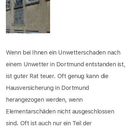
Wenn bei Ihnen ein Unwetterschaden nach
einem Unwetter in Dortmund entstanden ist,
ist guter Rat teuer. Oft genug kann die
Hausversicherung in Dortmund
herangezogen werden, wenn
Elementarschäden nicht ausgeschlossen
sind. Oft ist auch nur ein Teil der