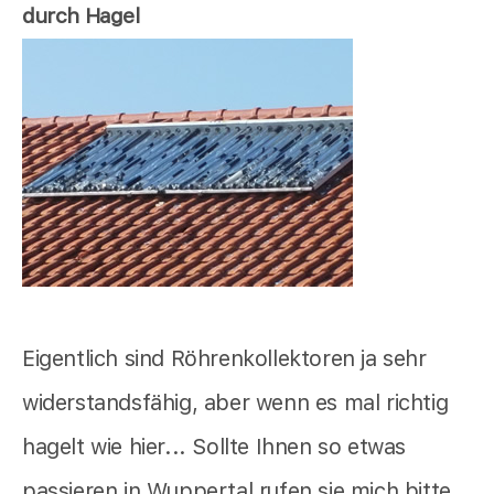
durch Hagel
Eigentlich sind Röhrenkollektoren ja sehr
widerstandsfähig, aber wenn es mal richtig
hagelt wie hier... Sollte Ihnen so etwas
passieren in Wuppertal rufen sie mich bitte