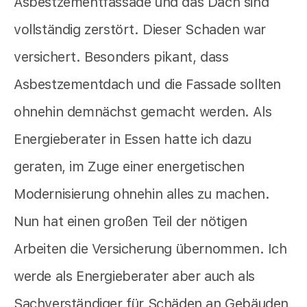
Asbestzementfassade und das Dach sind
vollständig zerstört. Dieser Schaden war
versichert. Besonders pikant, dass
Asbestzementdach und die Fassade sollten
ohnehin demnächst gemacht werden. Als
Energieberater in Essen hatte ich dazu
geraten, im Zuge einer energetischen
Modernisierung ohnehin alles zu machen.
Nun hat einen großen Teil der nötigen
Arbeiten die Versicherung übernommen. Ich
werde als Energieberater aber auch als
Sachverständiger für Schäden an Gebäuden