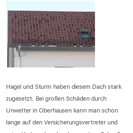
Hagel und Sturm haben diesem Dach stark
zugesetzt. Bei großen Schäden durch
Unwetter in Oberhausen kann man schon
lange auf den Versicherungsvertreter und