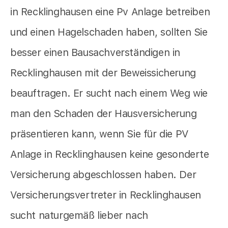
in Recklinghausen eine Pv Anlage betreiben
und einen Hagelschaden haben, sollten Sie
besser einen Bausachverständigen in
Recklinghausen mit der Beweissicherung
beauftragen. Er sucht nach einem Weg wie
man den Schaden der Hausversicherung
präsentieren kann, wenn Sie für die PV
Anlage in Recklinghausen keine gesonderte
Versicherung abgeschlossen haben. Der
Versicherungsvertreter in Recklinghausen
sucht naturgemäß lieber nach