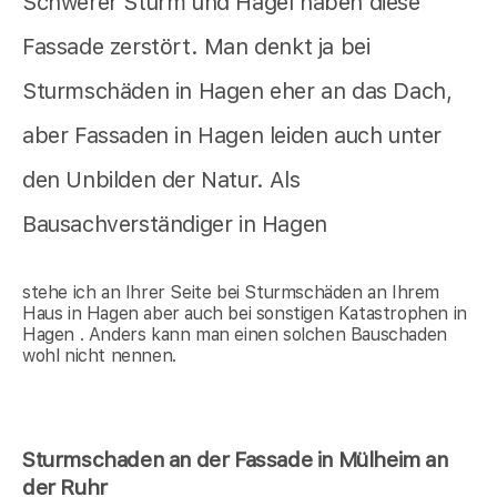
Schwerer Sturm und Hagel haben diese
Fassade zerstört. Man denkt ja bei
Sturmschäden in Hagen eher an das Dach,
aber Fassaden in Hagen leiden auch unter
den Unbilden der Natur. Als
Bausachverständiger in Hagen
stehe ich an Ihrer Seite bei Sturmschäden an Ihrem
Haus in Hagen aber auch bei sonstigen Katastrophen in
Hagen . Anders kann man einen solchen Bauschaden
wohl nicht nennen.
Sturmschaden an der Fassade in Mülheim an
der Ruhr