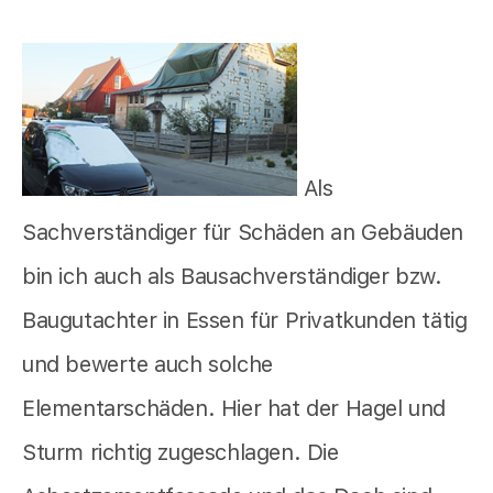
Als
Sachverständiger für Schäden an Gebäuden
bin ich auch als Bausachverständiger bzw.
Baugutachter in Essen für Privatkunden tätig
und bewerte auch solche
Elementarschäden. Hier hat der Hagel und
Sturm richtig zugeschlagen. Die