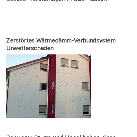
Zerstörtes Wärmedämm-Verbundsystem
Unwetterschaden