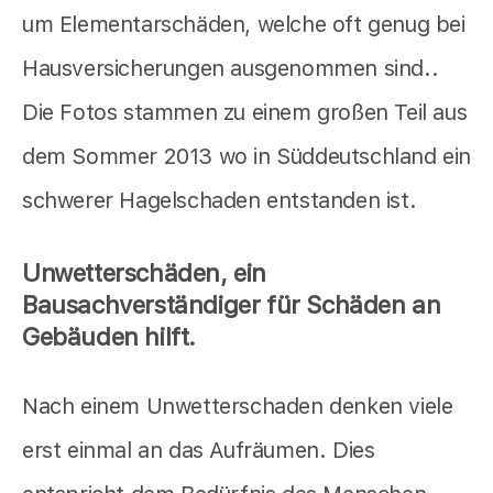
um Elementarschäden, welche oft genug bei
Hausversicherungen ausgenommen sind..
Die Fotos stammen zu einem großen Teil aus
dem Sommer 2013 wo in Süddeutschland ein
schwerer Hagelschaden entstanden ist.
Unwetterschäden, ein
Bausachverständiger für Schäden an
Gebäuden hilft.
Nach einem Unwetterschaden denken viele
erst einmal an das Aufräumen. Dies