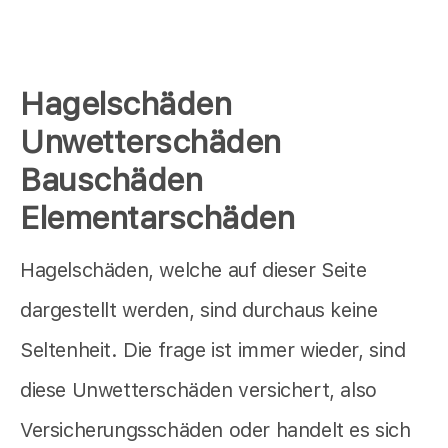
Hagelschäden
Unwetterschäden
Bauschäden
Elementarschäden
Hagelschäden, welche auf dieser Seite
dargestellt werden, sind durchaus keine
Seltenheit. Die frage ist immer wieder, sind
diese Unwetterschäden versichert, also
Versicherungsschäden oder handelt es sich