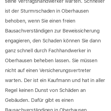
seine Vertragshandwerker warten. Schneller
ist der Sturmrschaden in Oberhausen
behoben, wenn Sie einen freien
Bausachverständigen zur Beweissicherung
engagieren, den Schaden können Sie dann
ganz schnell durch Fachhandwerker in
Oberhausen beheben lassen. Sie müssen
nicht auf einen Versicherungsvertreter
warten. Der ist ein Kaufmann und hat in aller
Regel keinen Dunst von Schäden an
Gebäuden. Dafür gibt es einen
Bausachverständigen in Oberhausen