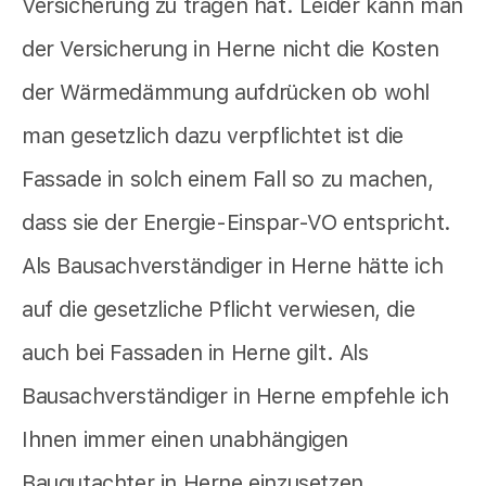
Versicherung zu tragen hat. Leider kann man
der Versicherung in Herne nicht die Kosten
der Wärmedämmung aufdrücken ob wohl
man gesetzlich dazu verpflichtet ist die
Fassade in solch einem Fall so zu machen,
dass sie der Energie-Einspar-VO entspricht.
Als Bausachverständiger in Herne hätte ich
auf die gesetzliche Pflicht verwiesen, die
auch bei Fassaden in Herne gilt. Als
Bausachverständiger in Herne empfehle ich
Ihnen immer einen unabhängigen
Baugutachter in Herne einzusetzen.