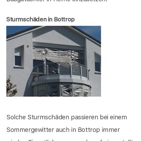
Sturmschäden in Bottrop
Solche Sturmschäden passieren bei einem
Sommergewitter auch in Bottrop immer