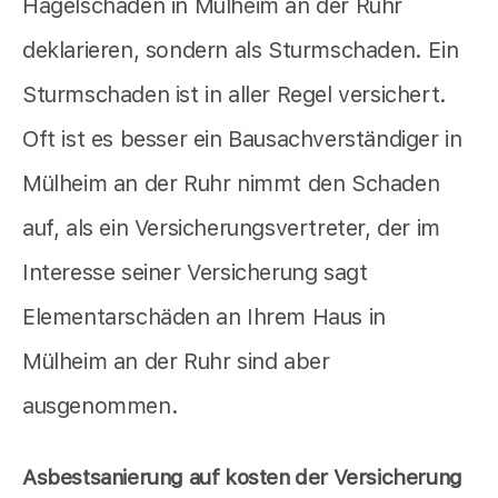
Hagelschaden in Mülheim an der Ruhr
deklarieren, sondern als Sturmschaden. Ein
Sturmschaden ist in aller Regel versichert.
Oft ist es besser ein Bausachverständiger in
Mülheim an der Ruhr nimmt den Schaden
auf, als ein Versicherungsvertreter, der im
Interesse seiner Versicherung sagt
Elementarschäden an Ihrem Haus in
Mülheim an der Ruhr sind aber
ausgenommen.
Asbestsanierung auf kosten der Versicherung