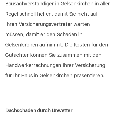
Bausachverständiger in Gelsenkirchen in aller
Regel schnell helfen, damit Sie nicht auf
Ihren Versicherungsvertreter warten
müssen, damit er den Schaden in
Gelsenkirchen aufnimmt. Die Kosten für den
Gutachter können Sie zusammen mit den
Handwerkerrechnungen Ihrer Versicherung
für Ihr Haus in Gelsenkirchen präsentieren.
Dachschaden durch Unwetter