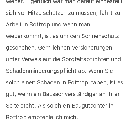
wieder. Eigentlich war man darauf eingestellt
sich vor Hitze schützen zu müssen, fährt zur
Arbeit in Bottrop und wenn man
wiederkommt, ist es um den Sonnenschutz
geschehen. Gern lehnen Versicherungen
unter Verweis auf die Sorgfaltspflichten und
Schadenminderungspflicht ab. Wenn Sie
solch einen Schaden in Bottrop haben, ist es
gut, wenn ein Bausachverständiger an Ihrer
Seite steht. Als solch ein Baugutachter in
Bottrop empfehle ich mich.