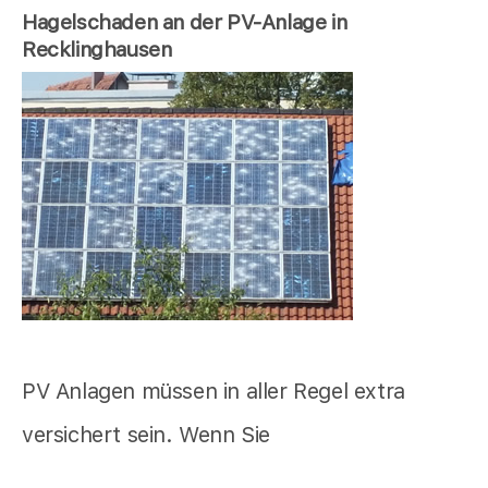
Hagelschaden an der PV-Anlage in
Recklinghausen
PV Anlagen müssen in aller Regel extra
versichert sein. Wenn Sie