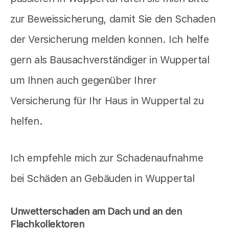
zur Beweissicherung, damit Sie den Schaden
der Versicherung melden konnen. Ich helfe
gern als Bausachverständiger in Wuppertal
um Ihnen auch gegenüber Ihrer
Versicherung für Ihr Haus in Wuppertal zu
helfen.
Ich empfehle mich zur Schadenaufnahme
bei Schäden an Gebäuden in Wuppertal
Unwetterschaden am Dach und an den
Flachkollektoren