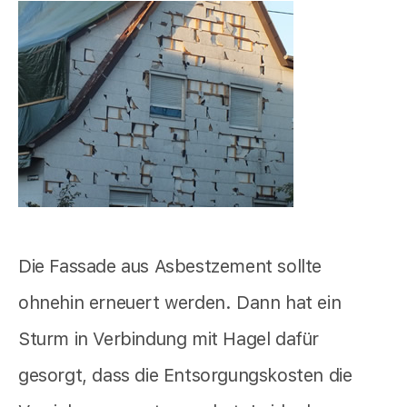
Die Fassade aus Asbestzement sollte
ohnehin erneuert werden. Dann hat ein
Sturm in Verbindung mit Hagel dafür
gesorgt, dass die Entsorgungskosten die