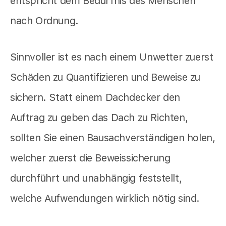
entspricht dem Bedürfnis des Menschen
nach Ordnung.
Sinnvoller ist es nach einem Unwetter zuerst
Schäden zu Quantifizieren und Beweise zu
sichern. Statt einem Dachdecker den
Auftrag zu geben das Dach zu Richten,
sollten Sie einen Bausachverständigen holen,
welcher zuerst die Beweissicherung
durchführt und unabhängig feststellt,
welche Aufwendungen wirklich nötig sind.