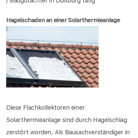
/ Baugutachter in Duisburg tätig
Hagelschaden an einer Solarthermieanlage
Diese Flachkollektoren einer
Solarthermieanlage sind durch Hagelschlag
zerstört worden. Als Bausachverständiger in