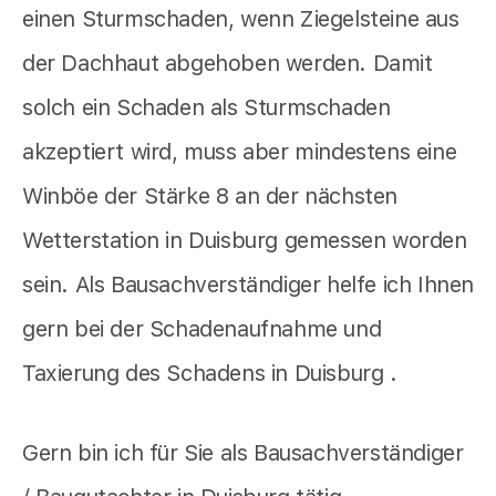
einen Sturmschaden, wenn Ziegelsteine aus
der Dachhaut abgehoben werden. Damit
solch ein Schaden als Sturmschaden
akzeptiert wird, muss aber mindestens eine
Winböe der Stärke 8 an der nächsten
Wetterstation in Duisburg gemessen worden
sein. Als Bausachverständiger helfe ich Ihnen
gern bei der Schadenaufnahme und
Taxierung des Schadens in Duisburg .
Gern bin ich für Sie als Bausachverständiger