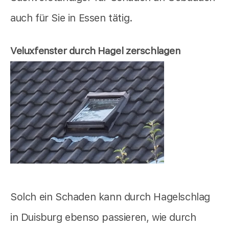
auch für Sie in Essen tätig.
Veluxfenster durch Hagel zerschlagen
Solch ein Schaden kann durch Hagelschlag
in Duisburg ebenso passieren, wie durch