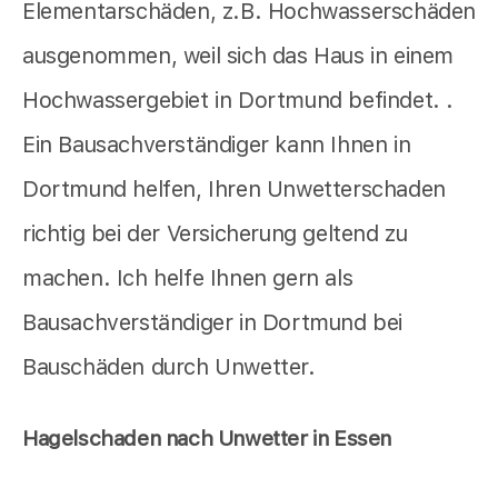
Elementarschäden, z.B. Hochwasserschäden
ausgenommen, weil sich das Haus in einem
Hochwassergebiet in Dortmund befindet. .
Ein Bausachverständiger kann Ihnen in
Dortmund helfen, Ihren Unwetterschaden
richtig bei der Versicherung geltend zu
machen. Ich helfe Ihnen gern als
Bausachverständiger in Dortmund bei
Bauschäden durch Unwetter.
Hagelschaden nach Unwetter in Essen