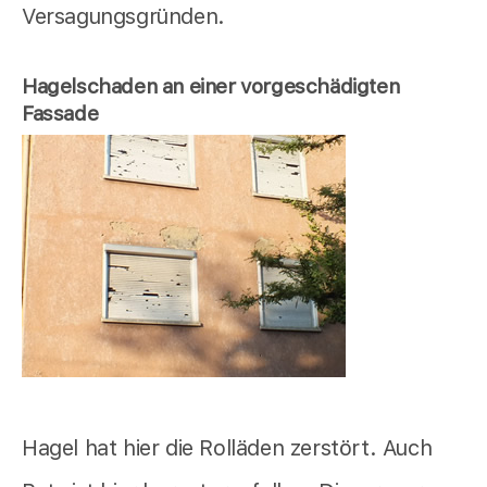
Versagungsgründen.
Hagelschaden an einer vorgeschädigten
Fassade
Hagel hat hier die Rolläden zerstört. Auch