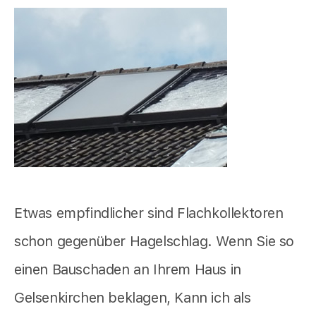
Etwas empfindlicher sind Flachkollektoren
schon gegenüber Hagelschlag. Wenn Sie so
einen Bauschaden an Ihrem Haus in
Gelsenkirchen beklagen, Kann ich als