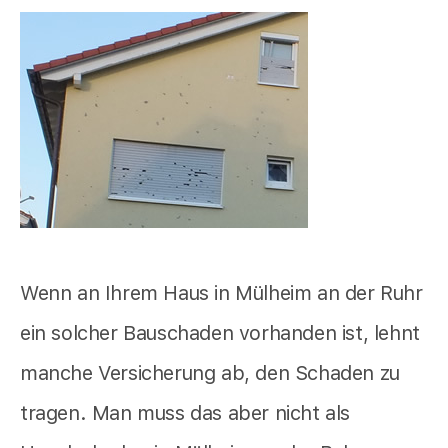
Wenn an Ihrem Haus in Mülheim an der Ruhr
ein solcher Bauschaden vorhanden ist, lehnt
manche Versicherung ab, den Schaden zu
tragen. Man muss das aber nicht als