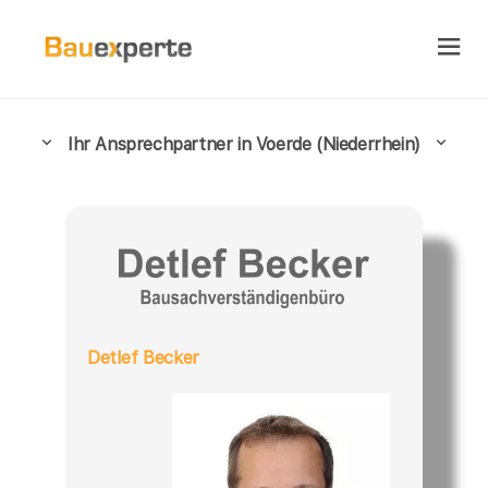
Ihr Ansprechpartner in Voerde (Niederrhein)
Detlef Becker