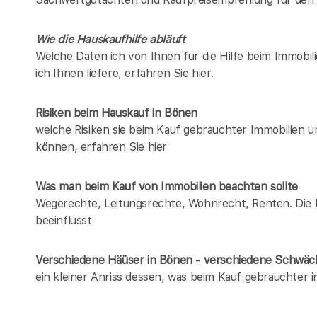
Wie die Hauskaufhilfe abläuft
Welche Daten ich von Ihnen für die Hilfe beim Immobil
ich Ihnen liefere, erfahren Sie hier.
Risiken beim Hauskauf
in Bönen
welche Risiken sie beim Kauf gebrauchter Immobilien 
können, erfahren Sie hier
Was man beim Kauf von Immobilien beachten sollte
Wegerechte, Leitungsrechte, Wohnrecht, Renten. Die Li
beeinflusst
Verschiedene Häüser in Bönen - verschiedene Schwä
ein kleiner Anriss dessen, was beim Kauf gebrauchter