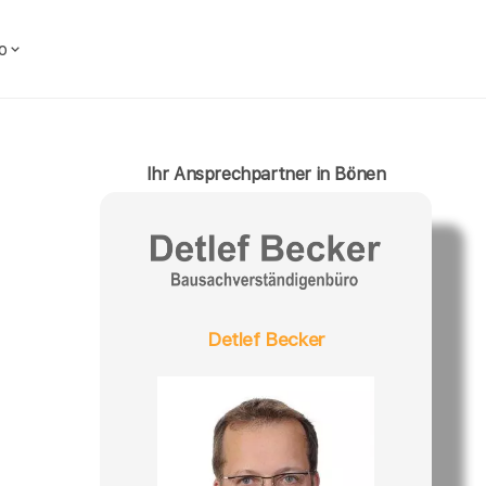
o
Ihr Ansprechpartner in Bönen
Detlef Becker