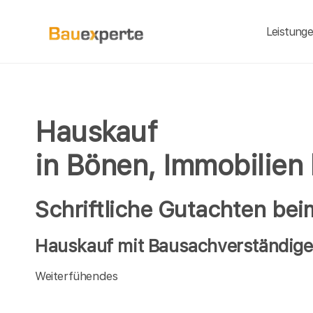
Leistung
Hauskauf
in Bönen, Immobilien
Schriftliche Gutachten be
Hauskauf mit Bausachverständige
Weiterfühendes