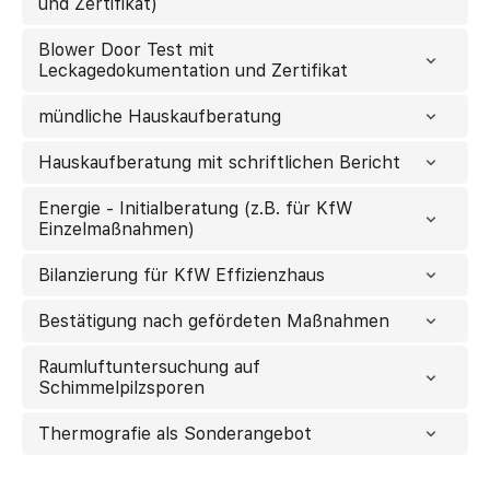
und Zertifikat)
Blower Door Test mit
Leckagedokumentation und Zertifikat
mündliche Hauskaufberatung
Hauskaufberatung mit schriftlichen Bericht
Energie - Initialberatung (z.B. für KfW
Einzelmaßnahmen)
Bilanzierung für KfW Effizienzhaus
Bestätigung nach gefördeten Maßnahmen
Raumluftuntersuchung auf
Schimmelpilzsporen
Thermografie als Sonderangebot