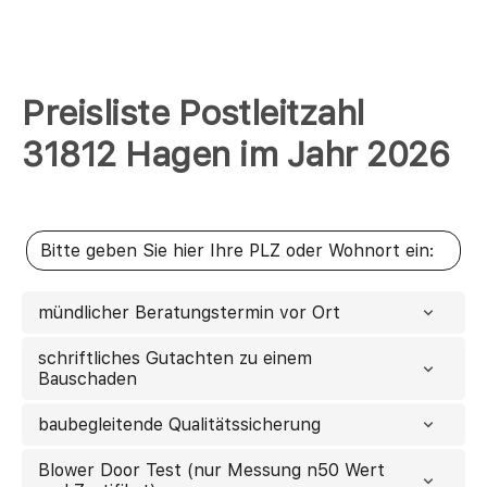
Preisliste Postleitzahl
31812 Hagen im Jahr 2026
mündlicher Beratungstermin vor Ort
schriftliches Gutachten zu einem
Bauschaden
baubegleitende Qualitätssicherung
Blower Door Test (nur Messung n50 Wert