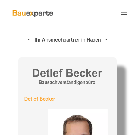
Ihr Ansprechpartner in Hagen
Detlef Becker