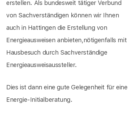
erstellen. Als bundesweit tätiger Verbund
von Sachverständigen können wir Ihnen
auch in Hattingen die Erstellung von
Energieausweisen anbieten,nötigenfalls mit
Hausbesuch durch Sachverständige
Energieausweisaussteller.
Dies ist dann eine gute Gelegenheit für eine
Energie-Initialberatung.