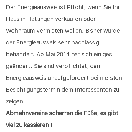
Der Energieausweis ist Pflicht, wenn Sie Ihr
Haus in Hattingen verkaufen oder
Wohnraum vermieten wollen. Bisher wurde
der Energieausweis sehr nachlässig
behandelt. Ab Mai 2014 hat sich einiges
geändert. Sie sind verpflichtet, den
Energieausweis unaufgefordert beim ersten
Besichtigungstermin dem Interessenten zu
zeigen.
Abmahnvereine scharren die Füße, es gibt
viel zu kassieren !