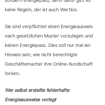
sondern Energiepass, denn dafür gibt es
keine Regeln, der ist auch Wertlos.
Sie sind verpflichtet einen Energieausweis
nach gesetzlichen Muster vorzulegen und
keinen Energiepass. Dies soll nur mal ein
Hinweis sein, wie nicht berechtigte
Geschäftemacher ihre Online-Kundschaft
locken.
Wer selbst erstellte fehlerhafte
Energieausweise vorlegt