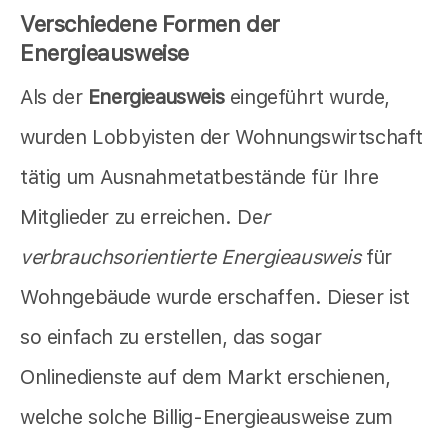
Verschiedene Formen der
Energieausweise
Als der
Energieausweis
eingeführt wurde,
wurden Lobbyisten der Wohnungswirtschaft
tätig um Ausnahmetatbestände für Ihre
Mitglieder zu erreichen. De
r
verbrauchsorientierte Energieausweis
für
Wohngebäude wurde erschaffen. Dieser ist
so einfach zu erstellen, das sogar
Onlinedienste auf dem Markt erschienen,
welche solche Billig-Energieausweise zum