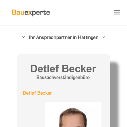
Ihr Ansprechpartner in Hattingen
Detlef Becker