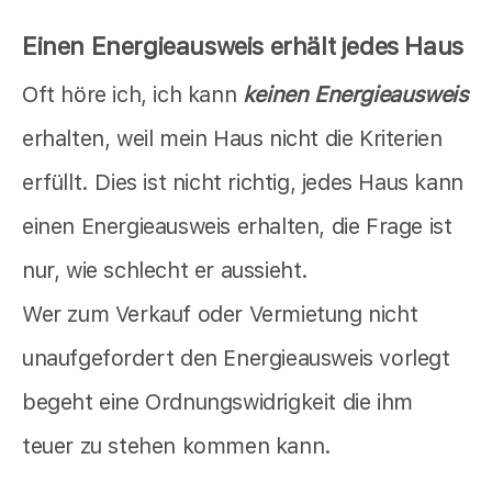
Einen Energieausweis erhält jedes Haus
Oft höre ich, ich kann
keinen Energieausweis
erhalten, weil mein Haus nicht die Kriterien
erfüllt. Dies ist nicht richtig, jedes Haus kann
einen Energieausweis erhalten, die Frage ist
nur, wie schlecht er aussieht.
Wer zum Verkauf oder Vermietung nicht
unaufgefordert den Energieausweis vorlegt
begeht eine Ordnungswidrigkeit die ihm
teuer zu stehen kommen kann.