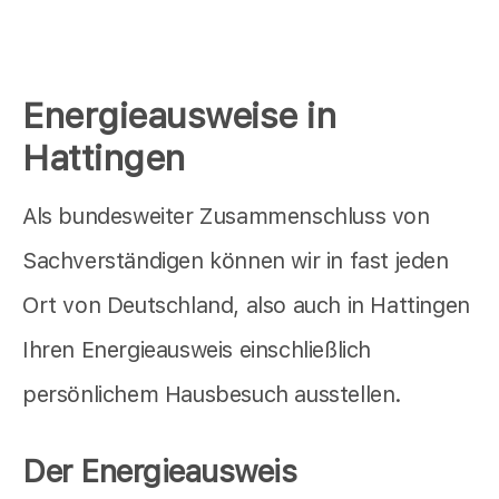
Energieausweise in
Hattingen
Als bundesweiter Zusammenschluss von
Sachverständigen können wir in fast jeden
Ort von Deutschland, also auch in Hattingen
Ihren Energieausweis einschließlich
persönlichem Hausbesuch ausstellen.
Der Energieausweis