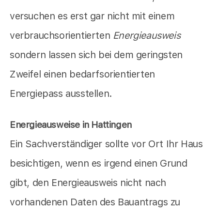
versuchen es erst gar nicht mit einem
verbrauchsorientierten
Energieausweis
sondern lassen sich bei dem geringsten
Zweifel einen bedarfsorientierten
Energiepass ausstellen.
Energieausweise in Hattingen
Ein Sachverständiger sollte vor Ort Ihr Haus
besichtigen, wenn es irgend einen Grund
gibt, den Energieausweis nicht nach
vorhandenen Daten des Bauantrags zu