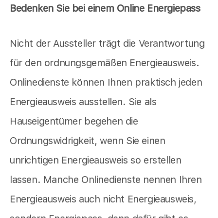
Bedenken Sie bei einem Online Energiepass
Nicht der Aussteller trägt die Verantwortung
für den ordnungsgemäßen Energieausweis.
Onlinedienste können Ihnen praktisch jeden
Energieausweis ausstellen. Sie als
Hauseigentümer begehen die
Ordnungswidrigkeit, wenn Sie einen
unrichtigen Energieausweis so erstellen
lassen. Manche Onlinedienste nennen Ihren
Energieausweis auch nicht Energieausweis,