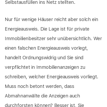
Selbstausfüllen ins Netz stellten.
Nur für wenige Häuser reicht aber solch ein
Energieausweis. Die Lage ist für private
Immobilienbesitzer sehr unübersichtlich. Wer
einen falschen Energieausweis vorlegt,
handelt Ordnungswidrig und Sie sind
verpflichtet in Immobilienanzeigen zu
schreiben, welcher Energieausweis vorliegt.
Muss noch betont werden, dass
Abmahnanwälte die Anzeigen auch
durchforsten können? Besser ist, Sie