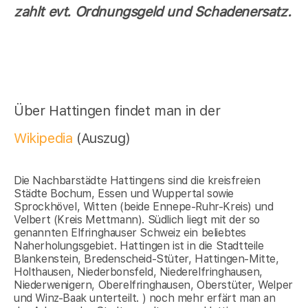
zahlt evt. Ordnungsgeld und Schadenersatz.
Über Hattingen findet man in der
Wikipedia
(Auszug)
Die Nachbarstädte Hattingens sind die kreisfreien
Städte Bochum, Essen und Wuppertal sowie
Sprockhövel, Witten (beide Ennepe-Ruhr-Kreis) und
Velbert (Kreis Mettmann). Südlich liegt mit der so
genannten Elfringhauser Schweiz ein beliebtes
Naherholungsgebiet. Hattingen ist in die Stadtteile
Blankenstein, Bredenscheid-Stüter, Hattingen-Mitte,
Holthausen, Niederbonsfeld, Niederelfringhausen,
Niederwenigern, Oberelfringhausen, Oberstüter, Welper
und Winz-Baak unterteilt. ) noch mehr erfärt man an