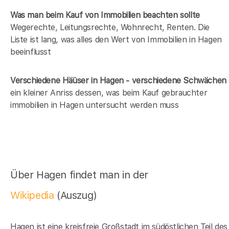
Was man beim Kauf von Immobilien beachten sollte
Wegerechte, Leitungsrechte, Wohnrecht, Renten. Die
Liste ist lang, was alles den Wert von Immobilien in Hagen
beeinflusst
Verschiedene Häüser in Hagen - verschiedene Schwächen
ein kleiner Anriss dessen, was beim Kauf gebrauchter
immobilien in Hagen untersucht werden muss
Über Hagen findet man in der
Wikipedia
(Auszug)
Hagen ist eine kreisfreie Großstadt im südöstlichen Teil des