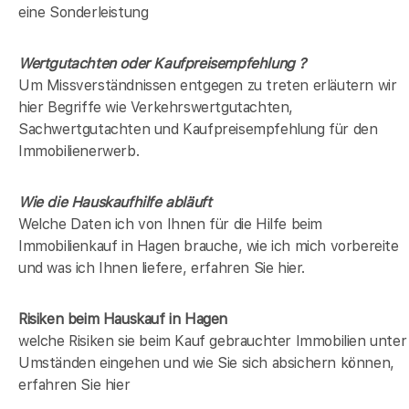
eine Sonderleistung
Wertgutachten oder Kaufpreisempfehlung ?
Um Missverständnissen entgegen zu treten erläutern wir
hier Begriffe wie Verkehrswertgutachten,
Sachwertgutachten und Kaufpreisempfehlung für den
Immobilienerwerb.
Wie die Hauskaufhilfe abläuft
Welche Daten ich von Ihnen für die Hilfe beim
Immobilienkauf in Hagen brauche, wie ich mich vorbereite
und was ich Ihnen liefere, erfahren Sie hier.
Risiken beim Hauskauf
in Hagen
welche Risiken sie beim Kauf gebrauchter Immobilien unter
Umständen eingehen und wie Sie sich absichern können,
erfahren Sie hier