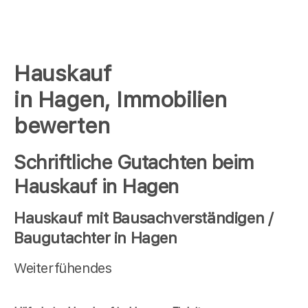
Hauskauf
in Hagen, Immobilien
bewerten
Schriftliche Gutachten beim
Hauskauf in Hagen
Hauskauf mit Bausachverständigen /
Baugutachter in Hagen
Weiterfühendes