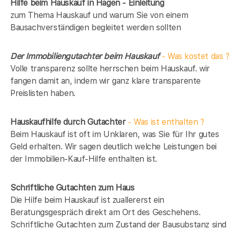
Hilfe beim Hauskauf in Hagen - Einleitung
zum Thema Hauskauf und warum Sie von einem
Bausachverständigen begleitet werden sollten
Der Immobiliengutachter beim Hauskauf
- Was kostet das ?
Volle transparenz sollte herrschen beim Hauskauf. wir
fangen damit an, indem wir ganz klare transparente
Preislisten haben.
Hauskaufhilfe durch Gutachter
- Was ist enthalten ?
Beim Hauskauf ist oft im Unklaren, was Sie für Ihr gutes
Geld erhalten. Wir sagen deutlich welche Leistungen bei
der Immobilien-Kauf-Hilfe enthalten ist.
Schriftliche Gutachten zum Haus
Die Hilfe beim Hauskauf ist zuallererst ein
Beratungsgespräch direkt am Ort des Geschehens.
Schriftliche Gutachten zum Zustand der Bausubstanz sind