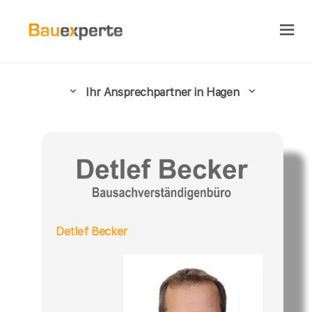
Ihr Ansprechpartner in Hagen
Detlef Becker