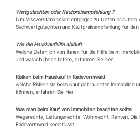
Wertgutachten oder Kaufpreisempfehlung ?
Um Missverständnissen entgegen zu treten erläutern w
Sachwertgutachten und Kaufpreisempfehlung für den 
Wie die Hauskaufhilfe abläuft
Welche Daten ich von Ihnen für die Hilfe beim Immobil
und was ich Ihnen liefere, erfahren Sie hier.
Risiken beim Hauskauf
in Radevormwald
welche Risiken sie beim Kauf gebrauchter Immobilien 
können, erfahren Sie hier
Was man beim Kauf von Immobilien beachten sollte
Wegerechte, Leitungsrechte, Wohnrecht, Renten. Die Lis
Radevormwald beeinflusst