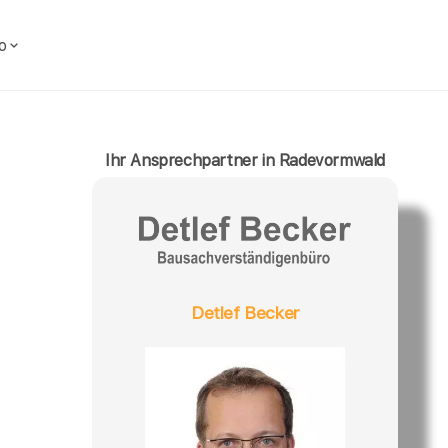
o
Ihr Ansprechpartner in Radevormwald
Detlef Becker