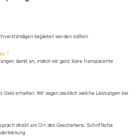
verständigen begleitet werden sollten
as ?
fangen damit an, indem wir ganz klare transparente
es Geld erhalten. Wir sagen deutlich welche Leistungen bei
espräch direkt am Ort des Geschehens. Schriftliche
derleistung