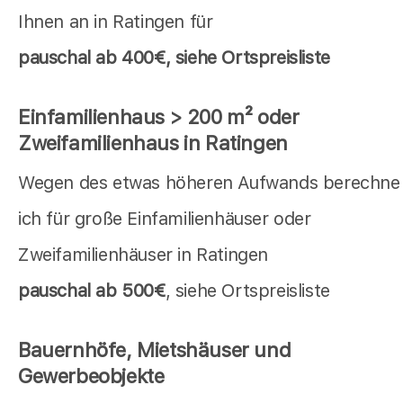
Ihnen an in Ratingen für
pauschal
ab 400€, siehe Ortspreisliste
Einfamilienhaus > 200 m² oder
Zweifamilienhaus in Ratingen
Wegen des etwas höheren Aufwands berechne
ich für große Einfamilienhäuser oder
Zweifamilienhäuser in Ratingen
pauschal ab 500€
, siehe Ortspreisliste
Bauernhöfe, Mietshäuser und
Gewerbeobjekte