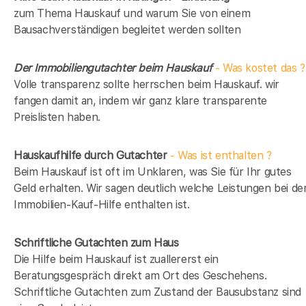
zum Thema Hauskauf und warum Sie von einem
Bausachverständigen begleitet werden sollten
Der Immobiliengutachter beim Hauskauf
- Was kostet das ?
Volle transparenz sollte herrschen beim Hauskauf. wir
fangen damit an, indem wir ganz klare transparente
Preislisten haben.
Hauskaufhilfe durch Gutachter
- Was ist enthalten ?
Beim Hauskauf ist oft im Unklaren, was Sie für Ihr gutes
Geld erhalten. Wir sagen deutlich welche Leistungen bei de
Immobilien-Kauf-Hilfe enthalten ist.
Schriftliche Gutachten zum Haus
Die Hilfe beim Hauskauf ist zuallererst ein
Beratungsgespräch direkt am Ort des Geschehens.
Schriftliche Gutachten zum Zustand der Bausubstanz sind