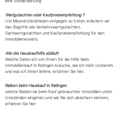
eine Sonderleistung
Wertgutachten oder Kaufpreisempfehlung ?
Um Missverständnissen entgegen zu treten erläutern wir
hier Begriffe wie Verkehrswertgutachten,
Sachwertgutachten und Kaufpreisempfehlung für den
Immobilienerwerb.
Wie die Hauskaufhilfe abläuft
Welche Daten ich von Ihnen für die Hilfe beim
Immobilienkauf in Ratingen brauche, wie ich mich vorbereit
und was ich Ihnen liefere, erfahren Sie hier.
Risiken beim Hauskauf
in Ratingen
welche Risiken sie beim Kauf gebrauchter Immobilien unter
Umständen eingehen und wie Sie sich absichern können,
erfahren Sie hier