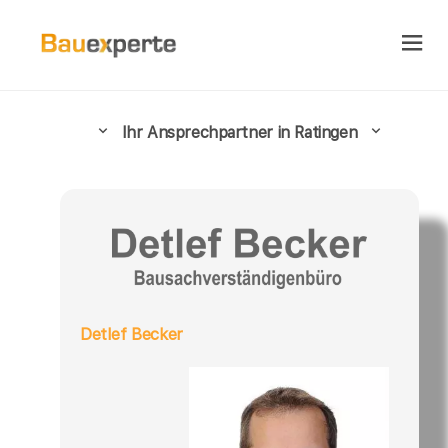
Ihr Ansprechpartner in Ratingen
Detlef Becker