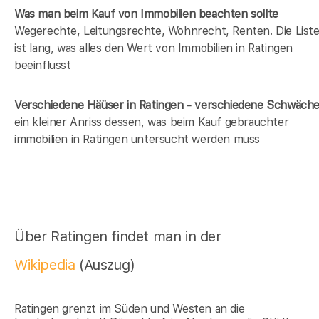
Was man beim Kauf von Immobilien beachten sollte
Wegerechte, Leitungsrechte, Wohnrecht, Renten. Die List
ist lang, was alles den Wert von Immobilien in Ratingen
beeinflusst
Verschiedene Häüser in Ratingen - verschiedene Schwäch
ein kleiner Anriss dessen, was beim Kauf gebrauchter
immobilien in Ratingen untersucht werden muss
Über Ratingen findet man in der
Wikipedia
(Auszug)
Ratingen grenzt im Süden und Westen an die