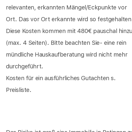
relevanten, erkannten Mängel/Eckpunkte vor
Ort. Das vor Ort erkannte wird so festgehalten
Diese Kosten kommen mit 480€ pauschal hinz
(max. 4 Seiten). Bitte beachten Sie- eine rein
mündliche Hauskaufberatung wird nicht mehr
durchgeführt.
Kosten für ein ausführliches Gutachten s.
Preisliste.