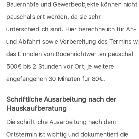
Bauernhöfe und Gewerbeobjekte können nicht
pauschalisiert werden, da sie sehr
unterschiedlich sind. Hier berechne ich für An-
und Abfahrt sowie Vorbereitung des Termins w
das Einholen von Bodenrichtwerten pauschal
500€ bis 2 Stunden vor Ort, je weitere
angefangenen 30 Minuten für 80€.
Schriftliche Ausarbeitung nach der
Hauskaufberatung
Die schriftliche Ausarbeitung nach dem
Ortstermin ist wichtig und dokumentiert die