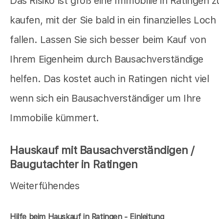
Das Risiko ist groß eine Immobilie in Ratingen z
kaufen, mit der Sie bald in ein finanzielles Loch
fallen. Lassen Sie sich besser beim Kauf von
Ihrem Eigenheim durch Bausachverständige
helfen. Das kostet auch in Ratingen nicht viel
wenn sich ein Bausachverständiger um Ihre
Immobilie kümmert.
Hauskauf mit Bausachverständigen /
Baugutachter in Ratingen
Weiterfühendes
Hilfe beim Hauskauf in Ratingen - Einleitung