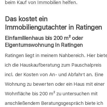
beim Kauf von Immobilien helfen.
Das kostet ein
Immobiliengutachter in Ratingen
Einfamilienhaus bis 200 m² oder
Eigentumswohnung in Ratingen
Ratingen liegt in meinem Nahbereich. Hier biet
ich die Hauskaufberatung zum Pauschalpreis
incl. der Kosten von An- und Abfahrt an. Eine
Wohnung zu bewerten oder ein Haus mit einer
Wohnfläche bis 200 m² zu untersuchen mit
anschließendem Beratungsgespräch biete ich