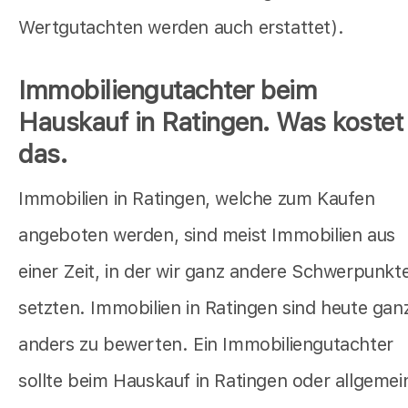
Wertgutachten werden auch erstattet).
Immobiliengutachter beim
Hauskauf in Ratingen. Was kostet
das.
Immobilien in Ratingen, welche zum Kaufen
angeboten werden, sind meist Immobilien aus
einer Zeit, in der wir ganz andere Schwerpunkt
setzten. Immobilien in Ratingen sind heute gan
anders zu bewerten. Ein Immobiliengutachter
sollte beim Hauskauf in Ratingen oder allgemei