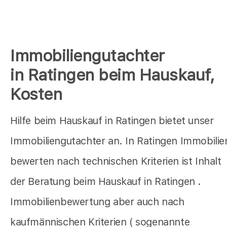
Immobiliengutachter
in Ratingen beim Hauskauf,
Kosten
Hilfe beim Hauskauf in Ratingen bietet unser
Immobiliengutachter an. In Ratingen Immobilie
bewerten nach technischen Kriterien ist Inhalt
der Beratung beim Hauskauf in Ratingen .
Immobilienbewertung aber auch nach
kaufmännischen Kriterien ( sogenannte