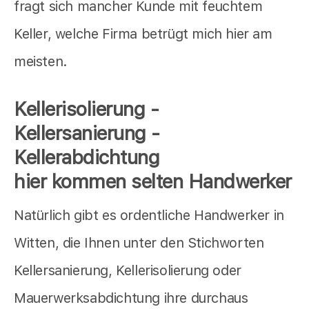
fragt sich mancher Kunde mit feuchtem
Keller, welche Firma betrügt mich hier am
meisten.
Kellerisolierung -
Kellersanierung -
Kellerabdichtung
hier kommen selten Handwerker
Natürlich gibt es ordentliche Handwerker in
Witten, die Ihnen unter den Stichworten
Kellersanierung, Kellerisolierung oder
Mauerwerksabdichtung ihre durchaus