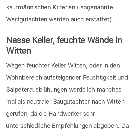
kaufmännischen Kriterien ( sogenannte
Wertgutachten werden auch erstattet).
Nasse Keller, feuchte Wände in
Witten
Wegen feuchter Keller Witten, oder in den
Wohnbereich aufsteigender Feuchtigkeit und
Salpeterausblühungen werde ich manches
mal als neutraler Baugutachter nach Witten
gerufen, da die Handwerker sehr
unterschiedliche Empfehlungen abgeben. Da