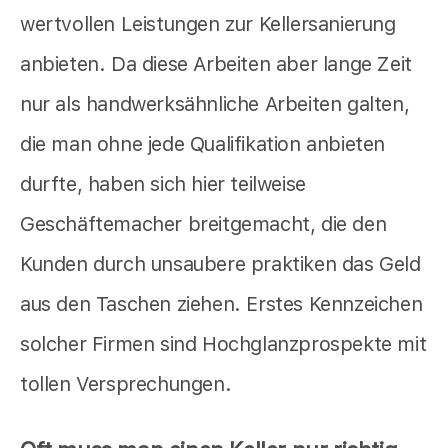
wertvollen Leistungen zur Kellersanierung
anbieten. Da diese Arbeiten aber lange Zeit
nur als handwerksähnliche Arbeiten galten,
die man ohne jede Qualifikation anbieten
durfte, haben sich hier teilweise
Geschäftemacher breitgemacht, die den
Kunden durch unsaubere praktiken das Geld
aus den Taschen ziehen. Erstes Kennzeichen
solcher Firmen sind Hochglanzprospekte mit
tollen Versprechungen.