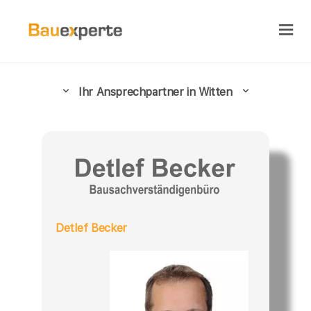
Ihr Ansprechpartner in Witten
Detlef Becker