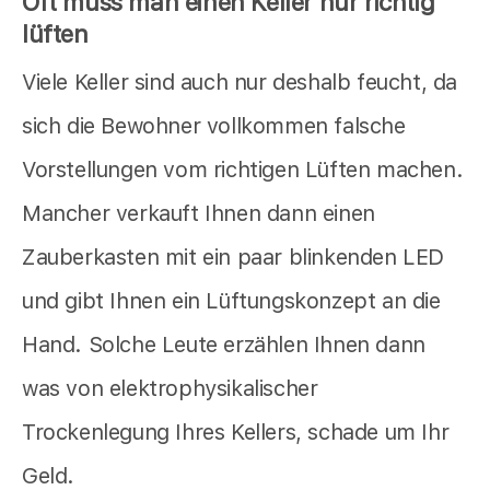
Oft muss man einen Keller nur richtig
lüften
Viele Keller sind auch nur deshalb feucht, da
sich die Bewohner vollkommen falsche
Vorstellungen vom richtigen Lüften machen.
Mancher verkauft Ihnen dann einen
Zauberkasten mit ein paar blinkenden LED
und gibt Ihnen ein Lüftungskonzept an die
Hand. Solche Leute erzählen Ihnen dann
was von elektrophysikalischer
Trockenlegung Ihres Kellers, schade um Ihr
Geld.