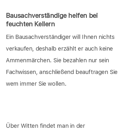
Bausachverständige helfen bei
feuchten Kellern
Ein Bausachverständiger will Ihnen nichts
verkaufen, deshalb erzählt er auch keine
Ammenmärchen. Sie bezahlen nur sein
Fachwissen, anschließend beauftragen Sie
wem immer Sie wollen.
Über Witten findet man in der