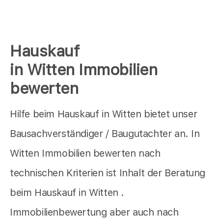
Hauskauf
in Witten Immobilien
bewerten
Hilfe beim Hauskauf in Witten bietet unser
Bausachverständiger / Baugutachter an. In
Witten Immobilien bewerten nach
technischen Kriterien ist Inhalt der Beratung
beim Hauskauf in Witten .
Immobilienbewertung aber auch nach