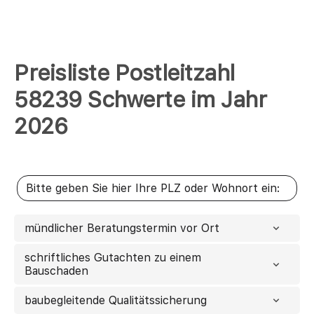
Preisliste Postleitzahl
58239 Schwerte im Jahr
2026
mündlicher Beratungstermin vor Ort
schriftliches Gutachten zu einem
Bauschaden
baubegleitende Qualitätssicherung