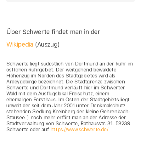
Über Schwerte findet man in der
Wikipedia
(Auszug)
Schwerte liegt südöstlich von Dortmund an der Ruhr im
östlichen Ruhrgebiet. Der weitgehend bewaldete
Höhenzug im Norden des Stadtgebietes wird als
Ardeygebirge bezeichnet. Die Stadtgrenze zwischen
Schwerte und Dortmund verläuft hier im Schwerter
Wald mit dem Ausflugslokal Freischütz, einem
ehemaligen Forsthaus. Im Osten der Stadtgebiets liegt
unweit der seit dem Jahr 2001 unter Denkmalschutz
stehenden Siedlung Kreinberg der kleine Gehrenbach-
Stausee. ) noch mehr erfärt man an der Adresse der
Stadtverwaltung von Schwerte, Rathausstr. 31, 58239
Schwerte oder auf
https://www.schwerte.de/