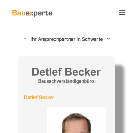
Ihr Ansprechpartner in Schwerte
Detlef Becker