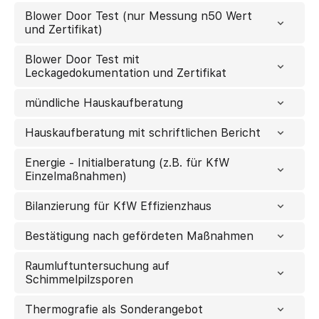
Blower Door Test (nur Messung n50 Wert
und Zertifikat)
Blower Door Test mit
Leckagedokumentation und Zertifikat
mündliche Hauskaufberatung
Hauskaufberatung mit schriftlichen Bericht
Energie - Initialberatung (z.B. für KfW
Einzelmaßnahmen)
Bilanzierung für KfW Effizienzhaus
Bestätigung nach gefördeten Maßnahmen
Raumluftuntersuchung auf
Schimmelpilzsporen
Thermografie als Sonderangebot