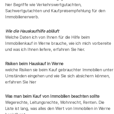
hier Begriffe wie Verkehrswertgutachten,
Sachwertgutachten und Kaufpreisempfehlung für den
Immobilienerwerb.
Wie die Hauskaufhilfe abläuft
Welche Daten ich von Ihnen für die Hilfe beim
Immobilienkauf in Werne brauche, wie ich mich vorbereite
und was ich Ihnen liefere, erfahren Sie hier.
Risiken beim Hauskauf
in Werne
welche Risiken sie beim Kauf gebrauchter Immobilien unter
Umständen eingehen und wie Sie sich absichern können,
erfahren Sie hier
Was man beim Kauf von Immobilien beachten sollte
Wegerechte, Leitungsrechte, Wohnrecht, Renten. Die
Liste ist lang, was alles den Wert von Immobilien in Werne