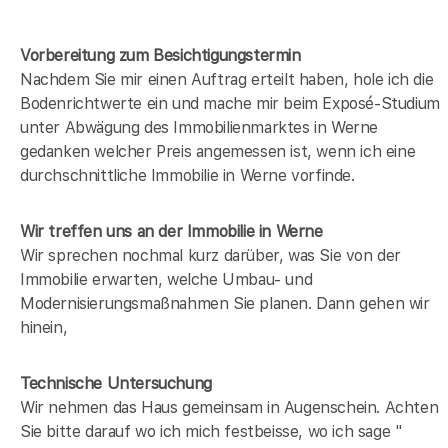
Vorbereitung zum Besichtigungstermin
Nachdem Sie mir einen Auftrag erteilt haben, hole ich die
Bodenrichtwerte ein und mache mir beim Exposé-Studium
unter Abwägung des Immobilienmarktes in
Werne
gedanken welcher Preis angemessen ist, wenn ich eine
durchschnittliche Immobilie in
Werne
vorfinde.
Wir treffen uns an der Immobilie in Werne
Wir sprechen nochmal kurz darüber, was Sie von der
Immobilie erwarten, welche Umbau- und
Modernisierungsmaßnahmen Sie planen. Dann gehen wir
hinein,
Technische Untersuchung
Wir nehmen das Haus gemeinsam in Augenschein. Achten
Sie bitte darauf wo ich mich festbeisse, wo ich sage "