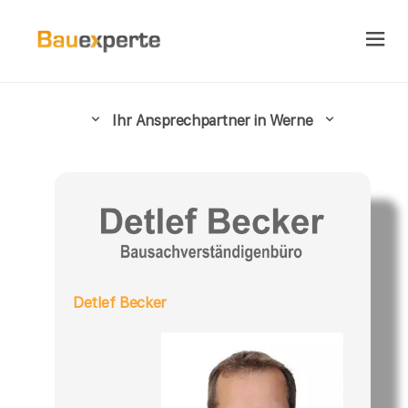
Ihr Ansprechpartner in Werne
Detlef Becker