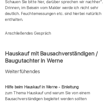
Schauen Sie bitte hier, darüber sprechen wir nachher".
Drinnen, im Beisein vom Makler werde ich nicht sehr
deutlich. Feuchtemessungen etc. sind hierbei natürlich
enthalten.
Anschließendes Gespräch
Hauskauf mit Bausachverständigen /
Baugutachter in Werne
Weiterfühendes
Hilfe beim Hauskauf in Werne - Einleitung
zum Thema Hauskauf und warum Sie von einem
Bausachverständigen begleitet werden sollten