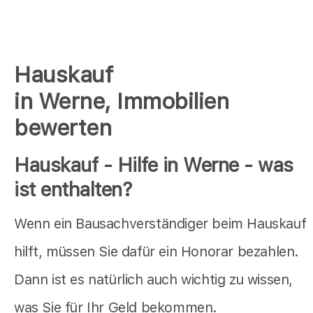
Hauskauf
in Werne, Immobilien
bewerten
Hauskauf - Hilfe in Werne - was
ist enthalten?
Wenn ein Bausachverständiger beim Hauskauf
hilft, müssen Sie dafür ein Honorar bezahlen.
Dann ist es natürlich auch wichtig zu wissen,
was Sie für Ihr Geld bekommen.