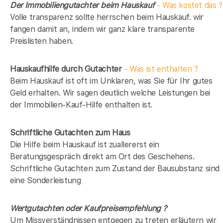
Der Immobiliengutachter beim Hauskauf
- Was kostet das ?
Volle transparenz sollte herrschen beim Hauskauf. wir
fangen damit an, indem wir ganz klare transparente
Preislisten haben.
Hauskaufhilfe durch Gutachter
- Was ist enthalten ?
Beim Hauskauf ist oft im Unklaren, was Sie für Ihr gutes
Geld erhalten. Wir sagen deutlich welche Leistungen bei
der Immobilien-Kauf-Hilfe enthalten ist.
Schriftliche Gutachten zum Haus
Die Hilfe beim Hauskauf ist zuallererst ein
Beratungsgespräch direkt am Ort des Geschehens.
Schriftliche Gutachten zum Zustand der Bausubstanz sind
eine Sonderleistung
Wertgutachten oder Kaufpreisempfehlung ?
Um Missverständnissen entgegen zu treten erläutern wir