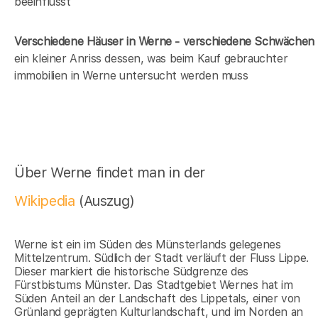
beeinflusst
Verschiedene Häuser in Werne - verschiedene Schwächen
ein kleiner Anriss dessen, was beim Kauf gebrauchter
immobilien in Werne untersucht werden muss
Über Werne findet man in der
Wikipedia
(Auszug)
Werne ist ein im Süden des Münsterlands gelegenes
Mittelzentrum. Südlich der Stadt verläuft der Fluss Lippe.
Dieser markiert die historische Südgrenze des
Fürstbistums Münster. Das Stadtgebiet Wernes hat im
Süden Anteil an der Landschaft des Lippetals, einer von
Grünland geprägten Kulturlandschaft, und im Norden an