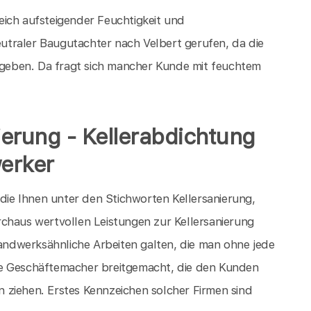
eich aufsteigender Feuchtigkeit und
traler Baugutachter nach Velbert gerufen, da die
geben. Da fragt sich mancher Kunde mit feuchtem
nierung - Kellerabdichtung
erker
 die Ihnen unter den Stichworten Kellersanierung,
chaus wertvollen Leistungen zur Kellersanierung
handwerksähnliche Arbeiten galten, die man ohne jede
eise Geschäftemacher breitgemacht, die den Kunden
 ziehen. Erstes Kennzeichen solcher Firmen sind