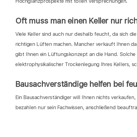
Hochglanzprospekte mit tollen Versprechungen.
Oft muss man einen Keller nur rich
Viele Keller sind auch nur deshalb feucht, da sich 
richtigen Lüften machen. Mancher verkauft Ihnen da
gibt Ihnen ein Lüftungskonzept an die Hand. Solche
elektrophysikalischer Trockenlegung Ihres Kellers, s
Bausachverständige helfen bei feu
Ein Bausachverständiger will Ihnen nichts verkaufen
bezahlen nur sein Fachwissen, anschließend beauftr