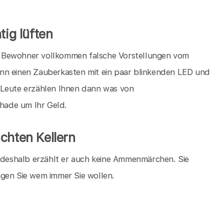
tig lüften
die Bewohner vollkommen falsche Vorstellungen vom
nn einen Zauberkasten mit ein paar blinkenden LED und
 Leute erzählen Ihnen dann was von
chade um Ihr Geld.
chten Kellern
, deshalb erzählt er auch keine Ammenmärchen. Sie
agen Sie wem immer Sie wollen.