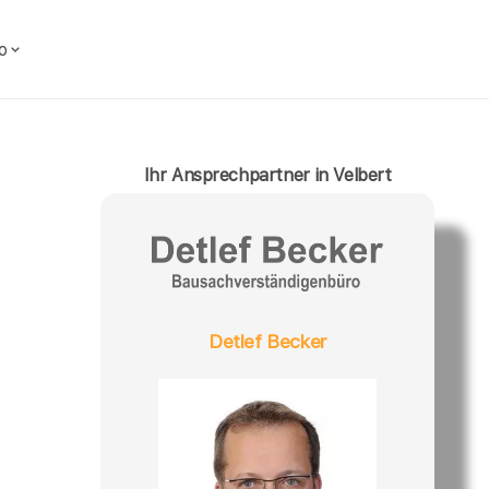
o
Ihr Ansprechpartner in Velbert
Detlef Becker