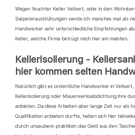
Wegen feuchter Keller Velbert, oder in den Wohnber
Salpeterausblühungen werde ich manches mal als neu
Handwerker sehr unterschiedliche Empfehlungen ab
Keller, welche Firma betrügt mich hier am meisten.
Kellerisolierung - Kellersa
hier kommen selten Handw
Natürlich gibt es ordentliche Handwerker in Velbert,
Kellerisolierung oder Mauerwerksabdichtung ihre dur
anbieten. Da diese Arbeiten aber lange Zeit nur als 
Qualifikation anbieten durfte, haben sich hier teilw
durch unsaubere praktiken das Geld aus den Taschen