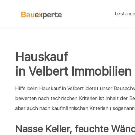
Leistung
Hauskauf
in Velbert Immobilien
Hilfe beim Hauskauf in Velbert bietet unser Bausachv
bewerten nach technischen Kriterien ist Inhalt der 
aber auch nach kaufmännischen Kriterien ( sogenann
Nasse Keller, feuchte Wänd