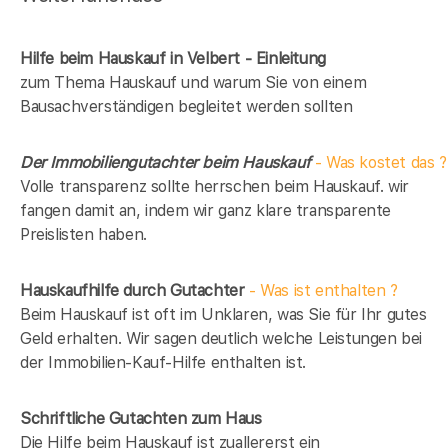
Hilfe beim Hauskauf in Velbert - Einleitung
zum Thema Hauskauf und warum Sie von einem
Bausachverständigen begleitet werden sollten
Der Immobiliengutachter beim Hauskauf
- Was kostet das ?
Volle transparenz sollte herrschen beim Hauskauf. wir
fangen damit an, indem wir ganz klare transparente
Preislisten haben.
Hauskaufhilfe durch Gutachter
- Was ist enthalten ?
Beim Hauskauf ist oft im Unklaren, was Sie für Ihr gutes
Geld erhalten. Wir sagen deutlich welche Leistungen bei
der Immobilien-Kauf-Hilfe enthalten ist.
Schriftliche Gutachten zum Haus
Die Hilfe beim Hauskauf ist zuallererst ein