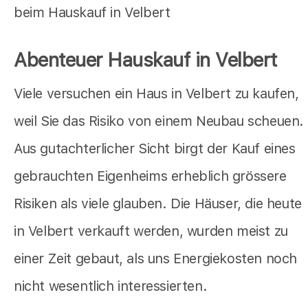
beim Hauskauf in Velbert
Abenteuer Hauskauf in Velbert
Viele versuchen ein Haus in Velbert zu kaufen,
weil Sie das Risiko von einem Neubau scheuen.
Aus gutachterlicher Sicht birgt der Kauf eines
gebrauchten Eigenheims erheblich grössere
Risiken als viele glauben. Die Häuser, die heute
in Velbert verkauft werden, wurden meist zu
einer Zeit gebaut, als uns Energiekosten noch
nicht wesentlich interessierten.