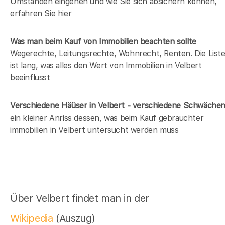
Umständen eingehen und wie Sie sich absichern können,
erfahren Sie hier
Was man beim Kauf von Immobilien beachten sollte
Wegerechte, Leitungsrechte, Wohnrecht, Renten. Die List
ist lang, was alles den Wert von Immobilien in Velbert
beeinflusst
Verschiedene Häüser in Velbert - verschiedene Schwäche
ein kleiner Anriss dessen, was beim Kauf gebrauchter
immobilien in Velbert untersucht werden muss
Über Velbert findet man in der
Wikipedia
(Auszug)