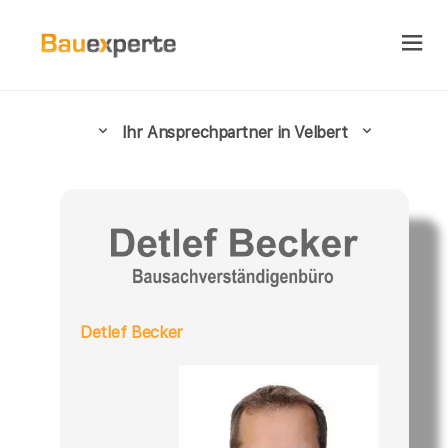
Ihr Ansprechpartner in Velbert
Detlef Becker