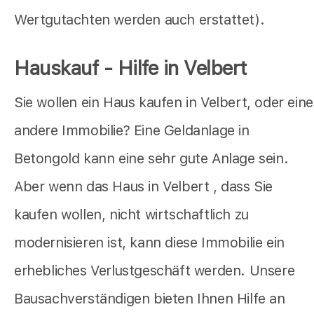
Wertgutachten werden auch erstattet).
Hauskauf - Hilfe in Velbert
Sie wollen ein Haus kaufen in Velbert, oder eine
andere Immobilie? Eine Geldanlage in
Betongold kann eine sehr gute Anlage sein.
Aber wenn das Haus in Velbert , dass Sie
kaufen wollen, nicht wirtschaftlich zu
modernisieren ist, kann diese Immobilie ein
erhebliches Verlustgeschäft werden. Unsere
Bausachverständigen bieten Ihnen Hilfe an