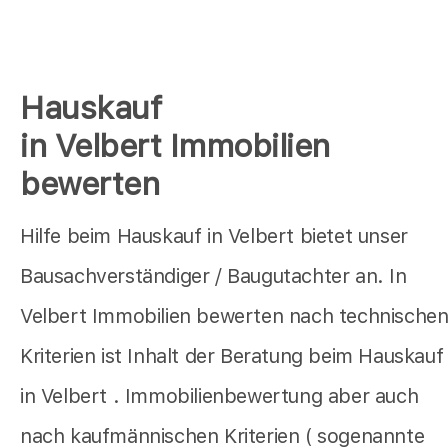
Hauskauf
in Velbert Immobilien
bewerten
Hilfe beim Hauskauf in Velbert bietet unser
Bausachverständiger / Baugutachter an. In
Velbert Immobilien bewerten nach technische
Kriterien ist Inhalt der Beratung beim Hauskauf
in Velbert . Immobilienbewertung aber auch
nach kaufmännischen Kriterien ( sogenannte