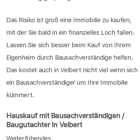
Das Risiko ist groß eine Immobilie zu kaufen,
mit der Sie bald in ein finanzielles Loch fallen.
Lassen Sie sich besser beim Kauf von Ihrem
Eigenheim durch Bausachverständige helfen.
Das kostet auch in Velbert nicht viel wenn sich
ein Bausachverständiger um Ihre Immobilie
kümmert.
Hauskauf mit Bausachverständigen /
Baugutachter in Velbert
Weiterfühendes