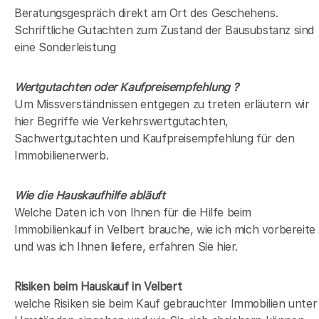
Beratungsgespräch direkt am Ort des Geschehens.
Schriftliche Gutachten zum Zustand der Bausubstanz sind
eine Sonderleistung
Wertgutachten oder Kaufpreisempfehlung ?
Um Missverständnissen entgegen zu treten erläutern wir
hier Begriffe wie Verkehrswertgutachten,
Sachwertgutachten und Kaufpreisempfehlung für den
Immobilienerwerb.
Wie die Hauskaufhilfe abläuft
Welche Daten ich von Ihnen für die Hilfe beim
Immobilienkauf in Velbert brauche, wie ich mich vorbereite
und was ich Ihnen liefere, erfahren Sie hier.
Risiken beim Hauskauf
in Velbert
welche Risiken sie beim Kauf gebrauchter Immobilien unter