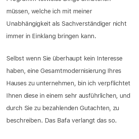
müssen, welche ich mit meiner
Unabhängigkeit als Sachverständiger nicht
immer in Einklang bringen kann.
Selbst wenn Sie überhaupt kein Interesse
haben, eine Gesamtmodernisierung Ihres
Hauses zu unternehmen, bin ich verpflichtet
Ihnen diese in einem sehr ausführlichen, und
durch Sie zu bezahlenden Gutachten, zu
beschreiben. Das Bafa verlangt das so.