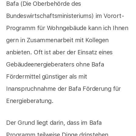
Bafa (Die Oberbehörde des
Bundeswirtschaftsministeriums) im Vorort-
Programm für Wohngebäude kann ich Ihnen
gern in Zusammenarbeit mit Kollegen
anbieten. Oft ist aber der Einsatz eines
Gebäudeenergieberaters ohne Bafa
Fördermittel günstiger als mit
Inanspruchnahme der Bafa Förderung für
Energieberatung.
Der Grund liegt darin, dass im Bafa
Programm teilweise Dinge drinstehen