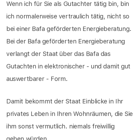
Wenn ich für Sie als Gutachter tätig bin, bin
ich normalerweise vertraulich tätig, nicht so
bei einer Bafa geförderten Energieberatung.
Bei der Bafa geförderten Energieberatung
verlangt der Staat über das Bafa das
Gutachten in elektronischer - und damit gut
auswertbarer - Form.
Damit bekommt der Staat Einblicke in Ihr
privates Leben in Ihren Wohnräumen, die Sie
ihm sonst vermutlich. niemals freiwillig
geben würden.