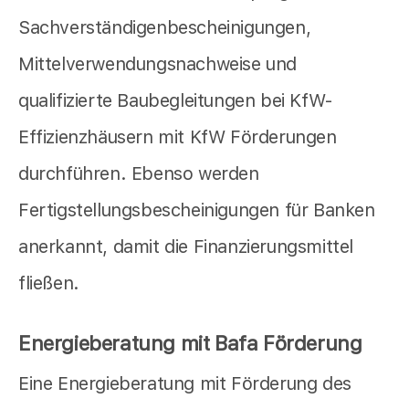
Sachverständigenbescheinigungen,
Mittelverwendungsnachweise und
qualifizierte Baubegleitungen bei KfW-
Effizienzhäusern mit KfW Förderungen
durchführen. Ebenso werden
Fertigstellungsbescheinigungen für Banken
anerkannt, damit die Finanzierungsmittel
fließen.
Energieberatung mit Bafa Förderung
Eine Energieberatung mit Förderung des