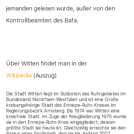
jemanden gelesen wurde, außer von den
Kontrollbeamten des Bafa.
Über Witten findet man in der
Wikipedia
(Auszug)
Die Stadt Witten liegt im Südosten des Ruhrgebietes im
Bundesland Nordrhein-Westfalen und ist eine Große
kreisangehörige Stadt des Ennepe-Ruhr-Kreises im
Regierungsbezirk Arnsberg. Bis 1974 war Witten eine
kreisfreie Stadt. Im Zuge der Neugliederung 1975 wurde
sie in den Ennepe-Ruhr-Kreis eingegliedert, dessen
größte Stadt sie heute ist. Gleichzeitig erreichte sie den
Status einer Großstadt, den sie bis Anfang 2007