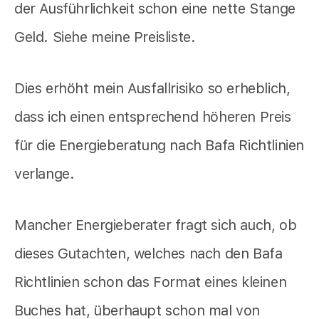
der Ausführlichkeit schon eine nette Stange
Geld. Siehe meine Preisliste.
Dies erhöht mein Ausfallrisiko so erheblich,
dass ich einen entsprechend höheren Preis
für die Energieberatung nach Bafa Richtlinien
verlange.
Mancher Energieberater fragt sich auch, ob
dieses Gutachten, welches nach den Bafa
Richtlinien schon das Format eines kleinen
Buches hat, überhaupt schon mal von