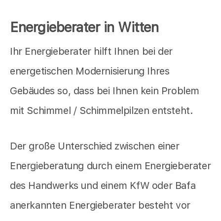
Energieberater in Witten
Ihr Energieberater hilft Ihnen bei der
energetischen Modernisierung Ihres
Gebäudes so, dass bei Ihnen kein Problem
mit Schimmel / Schimmelpilzen entsteht.
Der große Unterschied zwischen einer
Energieberatung durch einem Energieberater
des Handwerks und einem KfW oder Bafa
anerkannten Energieberater besteht vor