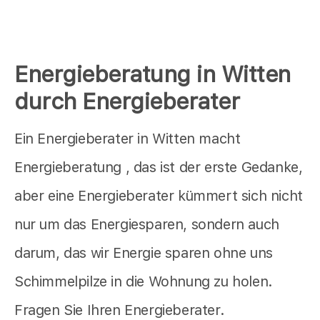
Energieberatung in Witten
durch Energieberater
Ein Energieberater in Witten macht
Energieberatung , das ist der erste Gedanke,
aber eine Energieberater kümmert sich nicht
nur um das Energiesparen, sondern auch
darum, das wir Energie sparen ohne uns
Schimmelpilze in die Wohnung zu holen.
Fragen Sie Ihren Energieberater.