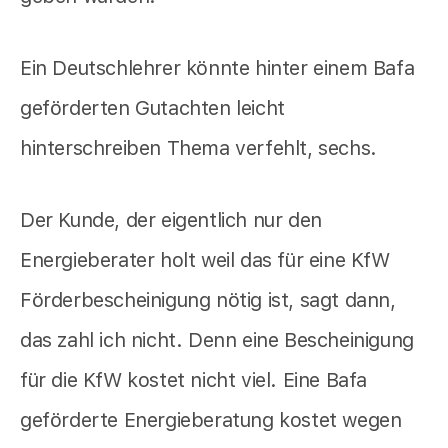
Ein Deutschlehrer könnte hinter einem Bafa
geförderten Gutachten leicht
hinterschreiben Thema verfehlt, sechs.
Der Kunde, der eigentlich nur den
Energieberater holt weil das für eine KfW
Förderbescheinigung nötig ist, sagt dann,
das zahl ich nicht. Denn eine Bescheinigung
für die KfW kostet nicht viel. Eine Bafa
geförderte Energieberatung kostet wegen