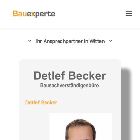
Ihr Ansprechpartner in Witten
Detlef Becker