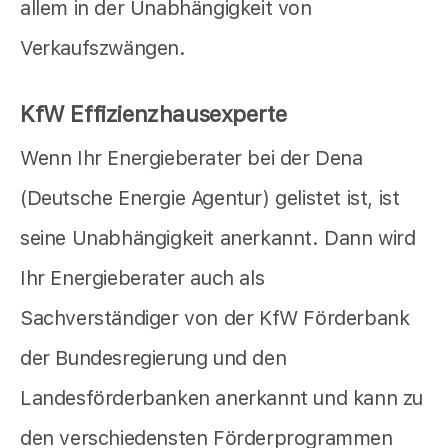
allem in der Unabhängigkeit von
Verkaufszwängen.
KfW Effizienzhausexperte
Wenn Ihr Energieberater bei der Dena
(Deutsche Energie Agentur) gelistet ist, ist
seine Unabhängigkeit anerkannt. Dann wird
Ihr Energieberater auch als
Sachverständiger von der KfW Förderbank
der Bundesregierung und den
Landesförderbanken anerkannt und kann zu
den verschiedensten Förderprogrammen