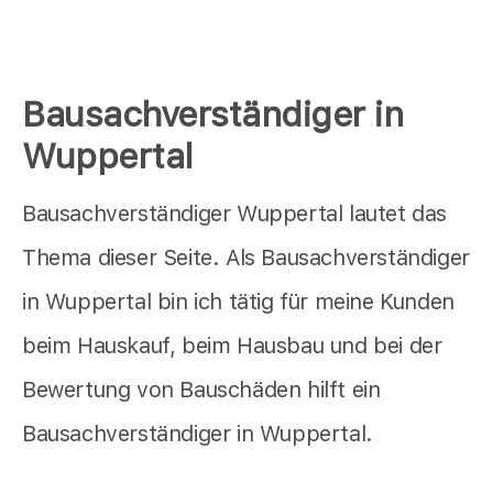
Bausachverständiger in
Wuppertal
Bausachverständiger Wuppertal lautet das
Thema dieser Seite. Als Bausachverständiger
in Wuppertal bin ich tätig für meine Kunden
beim Hauskauf, beim Hausbau und bei der
Bewertung von Bauschäden hilft ein
Bausachverständiger in Wuppertal.