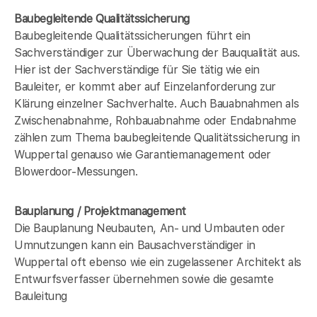
Baubegleitende Qualitätssicherung
Baubegleitende Qualitätssicherungen führt ein
Sachverständiger zur Überwachung der Bauqualität aus.
Hier ist der Sachverständige für Sie tätig wie ein
Bauleiter, er kommt aber auf Einzelanforderung zur
Klärung einzelner Sachverhalte. Auch Bauabnahmen als
Zwischenabnahme, Rohbauabnahme oder Endabnahme
zählen zum Thema baubegleitende Qualitätssicherung in
Wuppertal genauso wie Garantiemanagement oder
Blowerdoor-Messungen.
Bauplanung / Projektmanagement
Die Bauplanung Neubauten, An- und Umbauten oder
Umnutzungen kann ein Bausachverständiger in
Wuppertal oft ebenso wie ein zugelassener Architekt als
Entwurfsverfasser übernehmen sowie die gesamte
Bauleitung