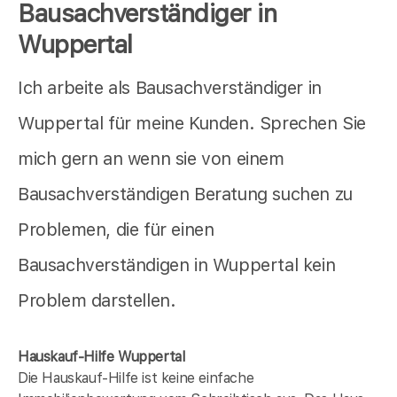
Bausachverständiger in
Wuppertal
Ich arbeite als Bausachverständiger in
Wuppertal für meine Kunden. Sprechen Sie
mich gern an wenn sie von einem
Bausachverständigen Beratung suchen zu
Problemen, die für einen
Bausachverständigen in Wuppertal kein
Problem darstellen.
Hauskauf-Hilfe Wuppertal
Die Hauskauf-Hilfe ist keine einfache