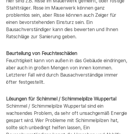
hier sind z.B. Risse im Mauerwerk gemeint, oder rostige
Stahlträger. Risse im Mauerwerk können ganz
problemlos sein, aber Risse können auch Zeiger für
einen bevorstehenden Einsturz sein. Ein
Bausachverständiger kann dies bewerten und Ihnen
Ratschläge zur Sanierung geben.
Beurteilung von Feuchteschäden
Feuchtigkeit kann von außen in das Gebäude eindringen,
aber auch in großen Mengen von innen kommen.
Letzterer Fall wird durch Bausachverständige immer
öfter festgestellt.
Lösungen für Schimmel / Schimmelpilze Wuppertal
Schimmel / Schimmelpilze Wuppertal sind ein
wachsendes Problem, da sehr oft unsachgemäß Energie
gespart wird. Wer Probleme mit Schimmelpilzen hat,
sollte sich unbedingt helfen lassen, Ein