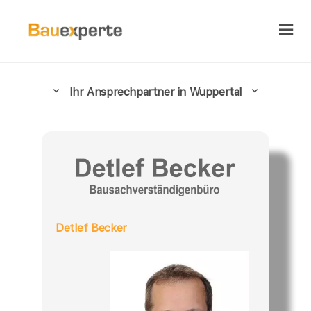
Ihr Ansprechpartner in Wuppertal
Detlef Becker