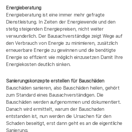
Energieberatung
Energieberatung ist eine immer mehr gefragte
Dienstleistung. In Zeiten der Energiewende und den
stetig steigenden Energiepreisen, nicht weiter
verwunderlich. Der Bausachverständige zeigt Wege auf
den Verbrauch von Energie zu minimieren, zusätzlich
erneuerbare Energie zu gewinnen und die benötigte
Energie so effizient wie möglich einzusetzen Damit Ihre
Energiekosten deutlich sinken.
Sanierungskonzepte erstellen für Bauschäden
Bauschäden sanieren, also Bauschäden heilen, gehört
zum Standard eines Bausachverständigen. Die
Bauschäden werden aufgenommen und dokumentiert.
Danach wird ermittelt, warum der Bauschaden
entstanden ist, nun werden die Ursachen für den
Schaden beseitigt, erst dann geht es an die eigentliche
Sanierung.