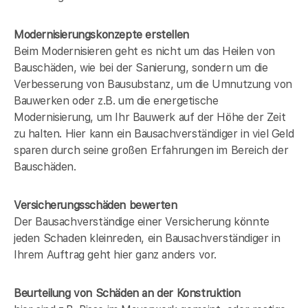
Modernisierungskonzepte erstellen
Beim Modernisieren geht es nicht um das Heilen von
Bauschäden, wie bei der Sanierung, sondern um die
Verbesserung von Bausubstanz, um die Umnutzung von
Bauwerken oder z.B. um die energetische
Modernisierung, um Ihr Bauwerk auf der Höhe der Zeit
zu halten. Hier kann ein Bausachverständiger in
viel Geld
sparen durch seine großen Erfahrungen im Bereich der
Bauschäden.
Versicherungsschäden bewerten
Der Bausachverständige einer Versicherung könnte
jeden Schaden kleinreden, ein Bausachverständiger in
Ihrem Auftrag geht hier ganz anders vor.
Beurteilung von Schäden an der Konstruktion