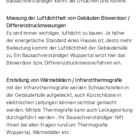
Bausachverständiger kennt die Ursachen und Abhilfe.
Messung der Luftdichtheit von Gebäuden Blowerdoor /
Differenzdruckmessungen
Es wird immer wichtiger, luftdicht zu bauen. Je höher
der energetische Standard eines Hauses ist, desto mehr
Bedeutung kommt der Luftdichtheit der Gebäudehülle
zu. Ein Bausachverständiger Wuppertal setzt hier das
Blowerdoor bzw. Differenzdruckmessverfahren ein.
Erstellung von Wärmebildern / Infrarotthermografie
mit der Infrarothermografie werden Schwachstellen in
der Gebäudehülle aufgedeckt, auch Kürzschlüsse in
elektrischen Leitungen können sichtbar gemacht
werden. Mittels Thermografie kann auch Leckageortung
durchgeführt werden . Ihr Bausachverständiger hilft
Ihnen bei allen Fragen rund um Thermografie
Wuppertal, Wärmebilder etc