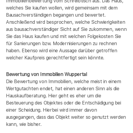
Immobilienbewertung vom Schreibtisch aus. Das Haus,
welches Sie kaufen wollen, wird gemeinsam mit dem
Bausachverständigen begangen und bewertet.
Anschließend wird besprochen, welche Schwierigkeiten
aus bausachverständiger Sicht auf Sie zukommen, wenn
Sie das Haus kaufen und mit welchen Folgekosten Sie
für Sanierungen bzw. Modernisierungen zu rechnen
haben. Ebenso wird eine Aussage darüber getroffen
welcher Kaufpreis gerechtfertigt sein könnte.
Bewertung von Immobilien Wuppertal
Die Bewertung von Immobilien, welche meist in einem
Wertgutachten endet, hat einen anderen Sinn als die
Hauskaufberatung. Hier geht es eher um die
Besteuerung des Objektes oder die Entschädigung bei
einer Scheidung. Hierbei wird immer davon
ausgegangen, dass das Objekt weiter so genutzt werden
kann, wie bisher.