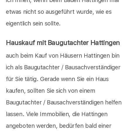
ich Ihnen, wenn beim Bauen Hattingen mal
etwas nicht so ausgeführt wurde, wie es
eigentlich sein sollte.
Hauskauf mit Baugutachter Hattingen
auch beim Kauf von Häusern Hattingen bin
ich als Baugutachter / Bausachverständiger
für Sie tätig. Gerade wenn Sie ein Haus
kaufen, sollten Sie sich von einem
Baugutachter / Bausachverständigen helfen
lassen. Viele Immobilien, die Hattingen
angeboten werden, bedürfen bald einer