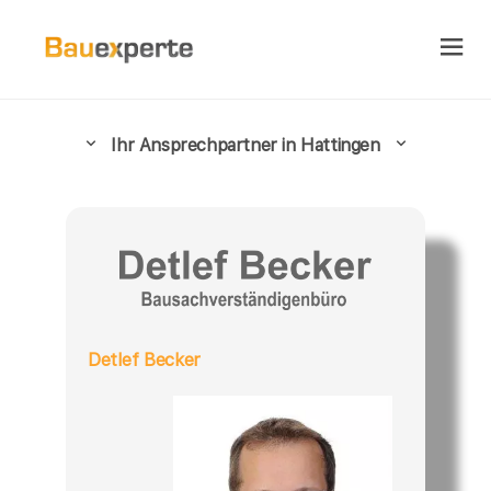
Ihr Ansprechpartner in Hattingen
Detlef Becker