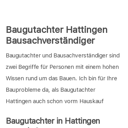
Baugutachter Hattingen
Bausachverständiger
Baugutachter und Bausachverständiger sind
zwei Begriffe für Personen mit einem hohen
Wissen rund um das Bauen. Ich bin für Ihre
Bauprobleme da, als Baugutachter
Hattingen auch schon vorm Hauskauf
Baugutachter in Hattingen