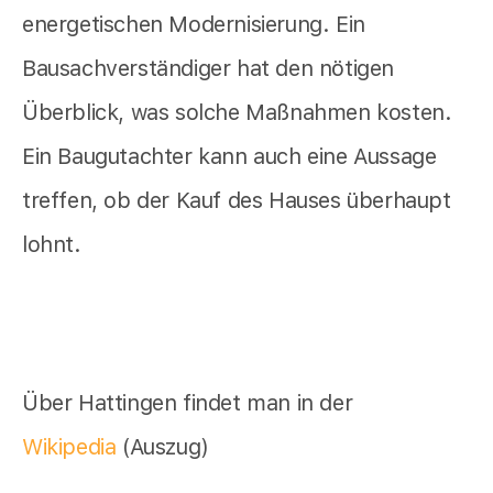
energetischen Modernisierung. Ein
Bausachverständiger hat den nötigen
Überblick, was solche Maßnahmen kosten.
Ein Baugutachter kann auch eine Aussage
treffen, ob der Kauf des Hauses überhaupt
lohnt.
Über Hattingen findet man in der
Wikipedia
(Auszug)