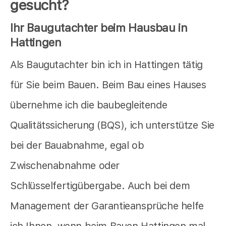
gesucht?
Ihr Baugutachter beim Hausbau in
Hattingen
Als Baugutachter bin ich in Hattingen tätig
für Sie beim Bauen. Beim Bau eines Hauses
übernehme ich die baubegleitende
Qualitätssicherung (BQS), ich unterstütze Sie
bei der Bauabnahme, egal ob
Zwischenabnahme oder
Schlüsselfertigübergabe. Auch bei dem
Management der Garantieansprüche helfe