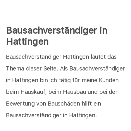
Bausachverständiger in
Hattingen
Bausachverständiger Hattingen lautet das
Thema dieser Seite. Als Bausachverständiger
in Hattingen bin ich tätig für meine Kunden
beim Hauskauf, beim Hausbau und bei der
Bewertung von Bauschäden hilft ein
Bausachverständiger in Hattingen.