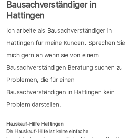
Bausachverständiger in
Hattingen
Ich arbeite als Bausachverständiger in
Hattingen für meine Kunden. Sprechen Sie
mich gern an wenn sie von einem
Bausachverständigen Beratung suchen zu
Problemen, die für einen
Bausachverständigen in Hattingen kein
Problem darstellen.
Hauskauf-Hilfe Hattingen
Die Hauskauf-Hilfe ist keine einfache