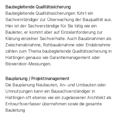
Baubegleitende Qualitätssicherung
Baubegleitende Qualitätssicherungen führt ein
Sachverständiger zur Überwachung der Bauqualität aus.
Hier ist der Sachverständige für Sie tätig wie ein
Bauleiter, er kommt aber auf Einzelanforderung zur
Klärung einzelner Sachverhalte. Auch Bauabnahmen als
Zwischenabnahme, Rohbauabnahme oder Endabnahme
zählen zum Thema baubegleitende Qualitätssicherung in
Hattingen genauso wie Garantiemanagement oder
Blowerdoor-Messungen.
Bauplanung / Projektmanagement
Die Bauplanung Neubauten, An- und Umbauten oder
Umnutzungen kann ein Bausachverständiger in
Hattingen oft ebenso wie ein zugelassener Architekt als
Entwurfsverfasser übernehmen sowie die gesamte
Bauleitung