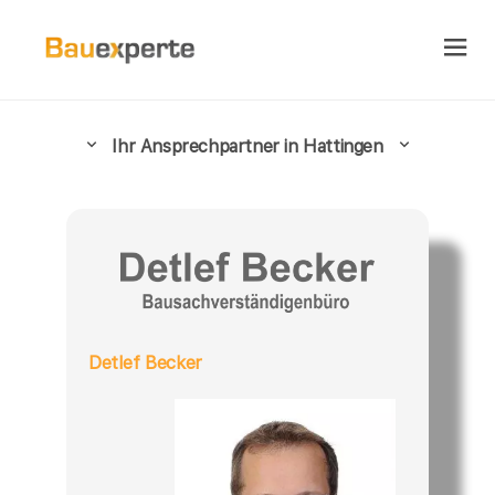
Ihr Ansprechpartner in Hattingen
Detlef Becker