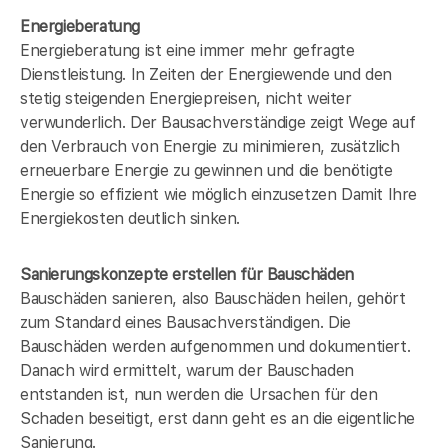
Energieberatung
Energieberatung ist eine immer mehr gefragte
Dienstleistung. In Zeiten der Energiewende und den
stetig steigenden Energiepreisen, nicht weiter
verwunderlich. Der Bausachverständige zeigt Wege auf
den Verbrauch von Energie zu minimieren, zusätzlich
erneuerbare Energie zu gewinnen und die benötigte
Energie so effizient wie möglich einzusetzen Damit Ihre
Energiekosten deutlich sinken.
Sanierungskonzepte erstellen für Bauschäden
Bauschäden sanieren, also Bauschäden heilen, gehört
zum Standard eines Bausachverständigen. Die
Bauschäden werden aufgenommen und dokumentiert.
Danach wird ermittelt, warum der Bauschaden
entstanden ist, nun werden die Ursachen für den
Schaden beseitigt, erst dann geht es an die eigentliche
Sanierung.