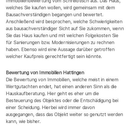
Immobilienbewertung vom Schreibtisch aus. Das Haus,
welches Sie kaufen wollen, wird gemeinsam mit dem
Bausachverständigen begangen und bewertet.
Anschließend wird besprochen, welche Schwierigkeiten
aus bausachverständiger Sicht auf Sie zukommen, wenn
Sie das Haus kaufen und mit welchen Folgekosten Sie
für Sanierungen bzw. Modernisierungen zu rechnen
haben. Ebenso wird eine Aussage darüber getroffen
welcher Kaufpreis gerechtfertigt sein könnte.
Bewertung von Immobilien Hattingen
Die Bewertung von Immobilien, welche meist in einem
Wertgutachten endet, hat einen anderen Sinn als die
Hauskaufberatung. Hier geht es eher um die
Besteuerung des Objektes oder die Entschädigung bei
einer Scheidung. Hierbei wird immer davon
ausgegangen, dass das Objekt weiter so genutzt werden
kann, wie bisher.