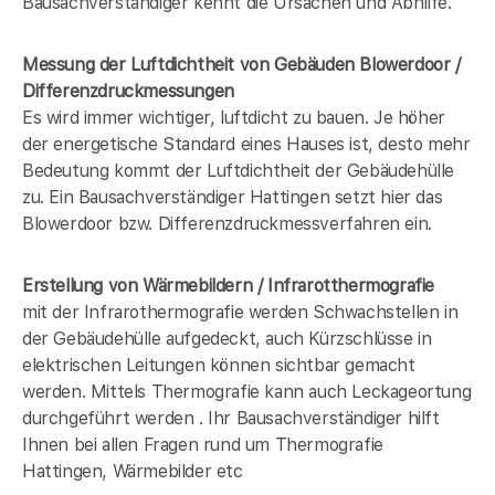
Bausachverständiger kennt die Ursachen und Abhilfe.
Messung der Luftdichtheit von Gebäuden Blowerdoor /
Differenzdruckmessungen
Es wird immer wichtiger, luftdicht zu bauen. Je höher
der energetische Standard eines Hauses ist, desto mehr
Bedeutung kommt der Luftdichtheit der Gebäudehülle
zu. Ein Bausachverständiger Hattingen setzt hier das
Blowerdoor bzw. Differenzdruckmessverfahren ein.
Erstellung von Wärmebildern / Infrarotthermografie
mit der Infrarothermografie werden Schwachstellen in
der Gebäudehülle aufgedeckt, auch Kürzschlüsse in
elektrischen Leitungen können sichtbar gemacht
werden. Mittels Thermografie kann auch Leckageortung
durchgeführt werden . Ihr Bausachverständiger hilft
Ihnen bei allen Fragen rund um Thermografie
Hattingen, Wärmebilder etc