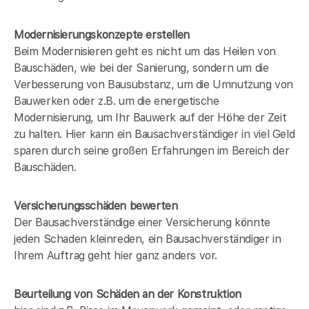
Modernisierungskonzepte erstellen
Beim Modernisieren geht es nicht um das Heilen von
Bauschäden, wie bei der Sanierung, sondern um die
Verbesserung von Bausubstanz, um die Umnutzung von
Bauwerken oder z.B. um die energetische
Modernisierung, um Ihr Bauwerk auf der Höhe der Zeit
zu halten. Hier kann ein Bausachverständiger in
viel Geld
sparen durch seine großen Erfahrungen im Bereich der
Bauschäden.
Versicherungsschäden bewerten
Der Bausachverständige einer Versicherung könnte
jeden Schaden kleinreden, ein Bausachverständiger in
Ihrem Auftrag geht hier ganz anders vor.
Beurteilung von Schäden an der Konstruktion