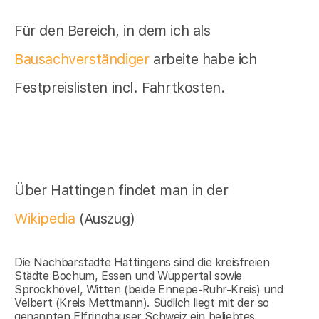
Für den Bereich, in dem ich als
Bausachverständiger
arbeite habe ich
Festpreislisten incl. Fahrtkosten.
Über Hattingen findet man in der
Wikipedia
(Auszug)
Die Nachbarstädte Hattingens sind die kreisfreien
Städte Bochum, Essen und Wuppertal sowie
Sprockhövel, Witten (beide Ennepe-Ruhr-Kreis) und
Velbert (Kreis Mettmann). Südlich liegt mit der so
genannten Elfringhauser Schweiz ein beliebtes