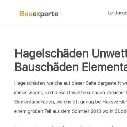
Leistung
Hagelschäden Unwet
Bauschäden Element
Hagelschäden, welche auf dieser Seite dargestellt we
immer wieder, sind diese Unwetterschäden versichert
Elementarschäden, welche oft genug bei Hausversi
einem großen Teil aus dem Sommer 2013 wo in Südde