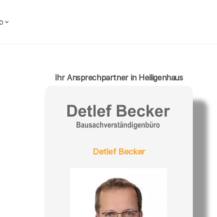
o
Ihr Ansprechpartner in Heiligenhaus
Detlef Becker