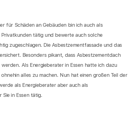
er für Schäden an Gebäuden bin ich auch als
 Privatkunden tätig und bewerte auch solche
chtig zugeschlagen. Die Asbestzementfassade und das
versichert. Besonders pikant, dass Asbestzementdach
werden. Als Energieberater in Essen hatte ich dazu
 ohnehin alles zu machen. Nun hat einen großen Teil der
werde als Energieberater aber auch als
ie in Essen tätig.