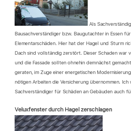
Als Sachverständig
Bausachverständiger bzw. Baugutachter in Essen für
Elementarschäden. Hier hat der Hagel und Sturm ri
Dach sind vollständig zerstört. Dieser Schaden war 
und die Fassade sollten ohnehin demnächst gemacht 
geraten, im Zuge einer energetischen Modernisierung
nötigen Arbeiten die Versicherung übernommen. Ich 
Sachverständiger für Schäden an Gebäuden auch für S
Veluxfenster durch Hagel zerschlagen