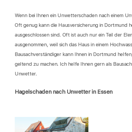
Wenn bei Ihnen ein Unwetterschaden nach einem Unwe
Oft genug kann die Hausversicherung in Dortmund 
ausgeschlossen sind. Oft ist auch nur ein Teil der 
ausgenommen, weil sich das Haus in einem Hochwasse
Bausachverständiger kann Ihnen in Dortmund helfen,
geltend zu machen. Ich helfe Ihnen gern als Bausac
Unwetter.
Hagelschaden nach Unwetter in Essen