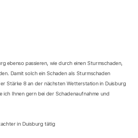
rg ebenso passieren, wie durch einen Sturmschaden,
den. Damit solch ein Schaden als Sturmschaden
er Stärke 8 an der nächsten Wetterstation in Duisburg
fe ich Ihnen gern bei der Schadenaufnahme und
achter in Duisburg tätig