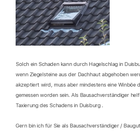
Solch ein Schaden kann durch Hagelschlag in Duisbu
wenn Ziegelsteine aus der Dachhaut abgehoben wer
akzeptiert wird, muss aber mindestens eine Winböe d
gemessen worden sein. Als Bausachverständiger hel
Taxierung des Schadens in Duisburg .
Gern bin ich für Sie als Bausachverständiger / Baugut