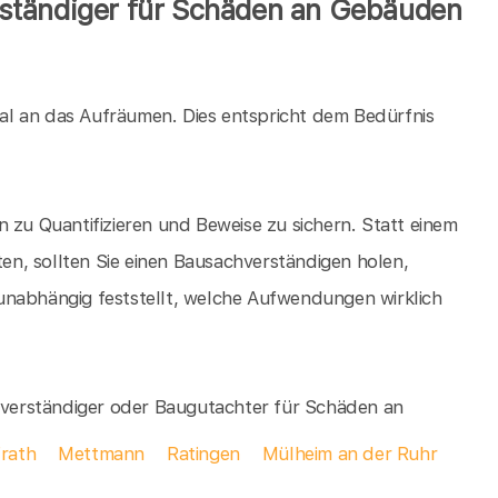
ständiger für Schäden an Gebäuden
al an das Aufräumen. Dies entspricht dem Bedürfnis
 zu Quantifizieren und Beweise zu sichern. Statt einem
n, sollten Sie einen Bausachverständigen holen,
unabhängig feststellt, welche Aufwendungen wirklich
chverständiger oder Baugutachter für Schäden an
rath
Mettmann
Ratingen
Mülheim an der Ruhr