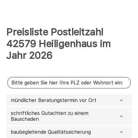
Preisliste Postleitzahl
42579 Heiligenhaus im
Jahr 2026
mündlicher Beratungstermin vor Ort
schriftliches Gutachten zu einem
Bauschaden
baubegleitende Qualitätssicherung