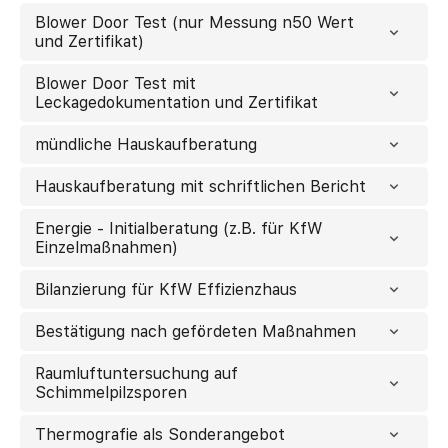
Blower Door Test (nur Messung n50 Wert
und Zertifikat)
Blower Door Test mit
Leckagedokumentation und Zertifikat
mündliche Hauskaufberatung
Hauskaufberatung mit schriftlichen Bericht
Energie - Initialberatung (z.B. für KfW
Einzelmaßnahmen)
Bilanzierung für KfW Effizienzhaus
Bestätigung nach gefördeten Maßnahmen
Raumluftuntersuchung auf
Schimmelpilzsporen
Thermografie als Sonderangebot