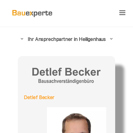
Ihr Ansprechpartner in Heiligenhaus
Detlef Becker