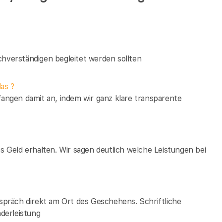
verständigen begleitet werden sollten
as ?
fangen damit an, indem wir ganz klare transparente
es Geld erhalten. Wir sagen deutlich welche Leistungen bei
espräch direkt am Ort des Geschehens. Schriftliche
derleistung