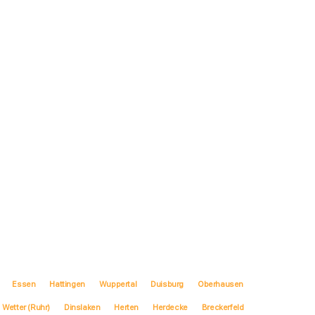
Essen
Hattingen
Wuppertal
Duisburg
Oberhausen
Wetter (Ruhr)
Dinslaken
Herten
Herdecke
Breckerfeld