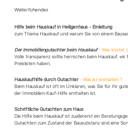
Weiterfühendes
Hilfe beim Hauskauf in Heiligenhaus - Einleitung
zum Thema Hauskauf und warum Sie von einem Bausach
Der Immobiliengutachter beim Hauskauf
- Was kostet d
Volle transparenz sollte herrschen beim Hauskauf. wir 
Preislisten haben.
Hauskaufhilfe durch Gutachter
- Was ist enthalten ?
Beim Hauskauf ist oft im Unklaren, was Sie für Ihr gut
der Immobilien-Kauf-Hilfe enthalten ist.
Schriftliche Gutachten zum Haus
Die Hilfe beim Hauskauf ist zuallererst ein Beratungsg
Gutachten zum Zustand der Bausubstanz sind eine Son