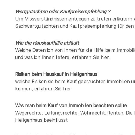
Wertgutachten oder Kaufpreisempfehlung ?
Um Missverständnissen entgegen zu treten erläutern w
Sachwertgutachten und Kaufpreisempfehlung für den 
Wie die Hauskaufhilfe abläuft
Welche Daten ich von Ihnen für die Hilfe beim Immobili
und was ich Ihnen liefere, erfahren Sie hier.
Risiken beim Hauskauf
in Heiligenhaus
welche Risiken sie beim Kauf gebrauchter Immobilien 
können, erfahren Sie hier
Was man beim Kauf von Immobilien beachten sollte
Wegerechte, Leitungsrechte, Wohnrecht, Renten. Die Lis
Heiligenhaus beeinflusst