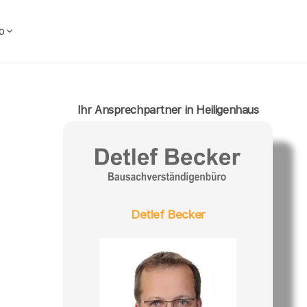
o
Ihr Ansprechpartner in Heiligenhaus
Detlef Becker