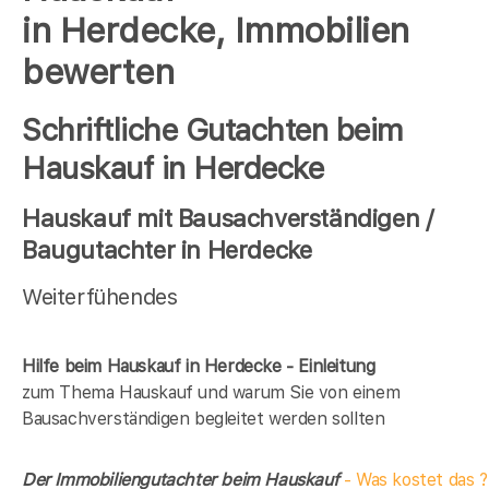
in Herdecke, Immobilien
bewerten
Schriftliche Gutachten beim
Hauskauf in Herdecke
Hauskauf mit Bausachverständigen /
Baugutachter in Herdecke
Weiterfühendes
Hilfe beim Hauskauf in Herdecke - Einleitung
zum Thema Hauskauf und warum Sie von einem
Bausachverständigen begleitet werden sollten
Der Immobiliengutachter beim Hauskauf
- Was kostet das ?