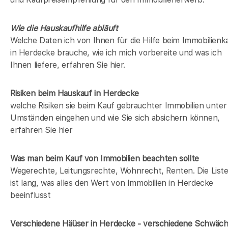
Wie die Hauskaufhilfe abläuft
Welche Daten ich von Ihnen für die Hilfe beim Immobilienk
in Herdecke brauche, wie ich mich vorbereite und was ich
Ihnen liefere, erfahren Sie hier.
Risiken beim Hauskauf
in Herdecke
welche Risiken sie beim Kauf gebrauchter Immobilien unter
Umständen eingehen und wie Sie sich absichern können,
erfahren Sie hier
Was man beim Kauf von Immobilien beachten sollte
Wegerechte, Leitungsrechte, Wohnrecht, Renten. Die List
ist lang, was alles den Wert von Immobilien in Herdecke
beeinflusst
Verschiedene Häüser in Herdecke - verschiedene Schwäc